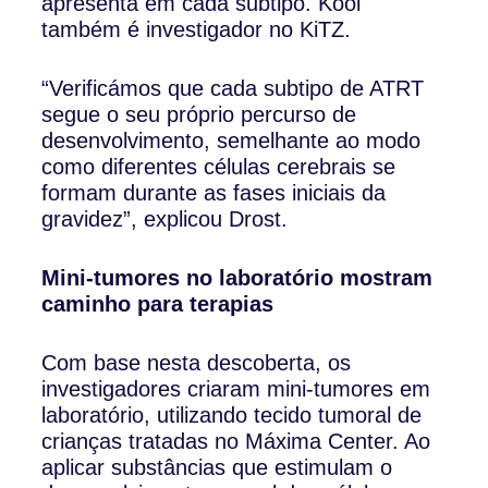
apresenta em cada subtipo. Kool
também é investigador no KiTZ.
“Verificámos que cada subtipo de ATRT
segue o seu próprio percurso de
desenvolvimento, semelhante ao modo
como diferentes células cerebrais se
formam durante as fases iniciais da
gravidez”, explicou Drost.
Mini-tumores no laboratório mostram
caminho para terapias
Com base nesta descoberta, os
investigadores criaram mini-tumores em
laboratório, utilizando tecido tumoral de
crianças tratadas no Máxima Center. Ao
aplicar substâncias que estimulam o