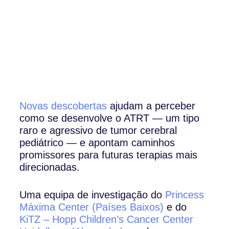
Novas descobertas
ajudam a perceber
como se desenvolve o ATRT — um tipo
raro e agressivo de tumor cerebral
pediátrico — e apontam caminhos
promissores para futuras terapias mais
direcionadas.
Uma equipa de investigação do
Princess
Máxima Center (Países Baixos)
e do
KiTZ – Hopp Children’s Cancer Center