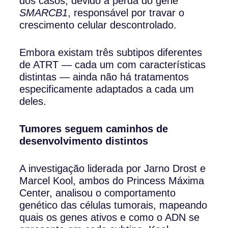
dos casos, devido à perda do gene
SMARCB1
, responsável por travar o
crescimento celular descontrolado.
Embora existam três subtipos diferentes
de ATRT — cada um com características
distintas — ainda não há tratamentos
especificamente adaptados a cada um
deles.
Tumores seguem caminhos de
desenvolvimento distintos
A investigação liderada por Jarno Drost e
Marcel Kool, ambos do Princess Máxima
Center, analisou o comportamento
genético das células tumorais, mapeando
quais os genes ativos e como o ADN se