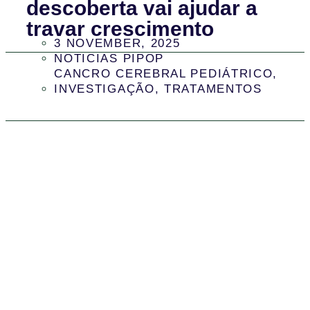
descoberta vai ajudar a
travar crescimento
3 NOVEMBER, 2025
NOTICIAS PIPOP
CANCRO CEREBRAL PEDIÁTRICO
,
INVESTIGAÇÃO
,
TRATAMENTOS