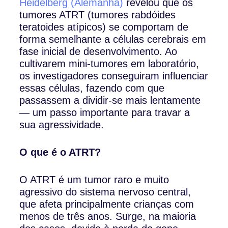
Heidelberg (Alemanha)
revelou que os
tumores ATRT (tumores rabdóides
teratoides atípicos) se comportam de
forma semelhante a células cerebrais em
fase inicial de desenvolvimento. Ao
cultivarem mini-tumores em laboratório,
os investigadores conseguiram influenciar
essas células, fazendo com que
passassem a dividir-se mais lentamente
— um passo importante para travar a
sua agressividade.
O que é o ATRT?
O ATRT é um tumor raro e muito
agressivo do sistema nervoso central,
que afeta principalmente crianças com
menos de três anos. Surge, na maioria