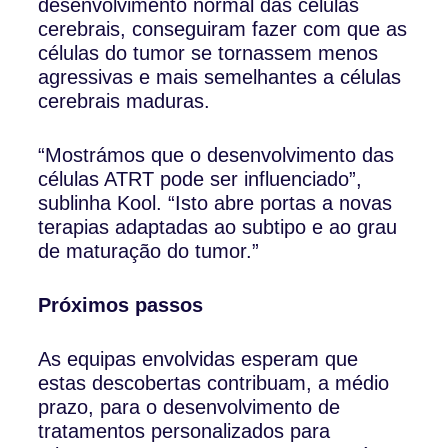
desenvolvimento normal das células
cerebrais, conseguiram fazer com que as
células do tumor se tornassem menos
agressivas e mais semelhantes a células
cerebrais maduras.
“Mostrámos que o desenvolvimento das
células ATRT pode ser influenciado”,
sublinha Kool. “Isto abre portas a novas
terapias adaptadas ao subtipo e ao grau
de maturação do tumor.”
Próximos passos
As equipas envolvidas esperam que
estas descobertas contribuam, a médio
prazo, para o desenvolvimento de
tratamentos personalizados para