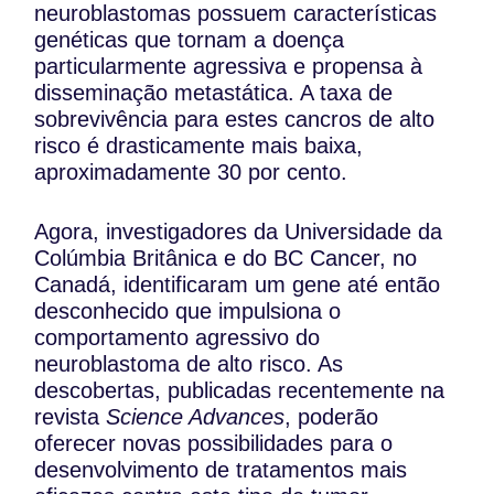
neuroblastomas possuem características
genéticas que tornam a doença
particularmente agressiva e propensa à
disseminação metastática. A taxa de
sobrevivência para estes cancros de alto
risco é drasticamente mais baixa,
aproximadamente 30 por cento.
Agora, investigadores da Universidade da
Colúmbia Britânica e do BC Cancer, no
Canadá, identificaram um gene até então
desconhecido que impulsiona o
comportamento agressivo do
neuroblastoma de alto risco. As
descobertas, publicadas recentemente na
revista
Science Advances
, poderão
oferecer novas possibilidades para o
desenvolvimento de tratamentos mais