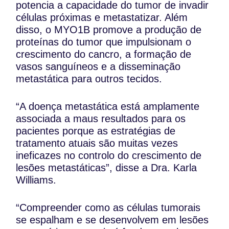
potencia a capacidade do tumor de invadir
células próximas e metastatizar. Além
disso, o MYO1B promove a produção de
proteínas do tumor que impulsionam o
crescimento do cancro, a formação de
vasos sanguíneos e a disseminação
metastática para outros tecidos.
“A doença metastática está amplamente
associada a maus resultados para os
pacientes porque as estratégias de
tratamento atuais são muitas vezes
ineficazes no controlo do crescimento de
lesões metastáticas”, disse a Dra. Karla
Williams.
“Compreender como as células tumorais
se espalham e se desenvolvem em lesões