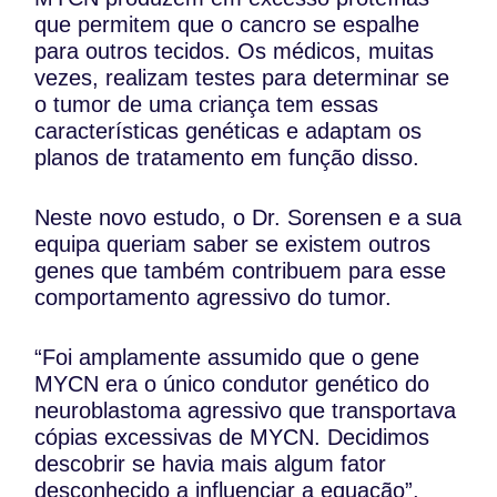
que permitem que o cancro se espalhe
para outros tecidos. Os médicos, muitas
vezes, realizam testes para determinar se
o tumor de uma criança tem essas
características genéticas e adaptam os
planos de tratamento em função disso.
Neste novo estudo, o Dr. Sorensen e a sua
equipa queriam saber se existem outros
genes que também contribuem para esse
comportamento agressivo do tumor.
“Foi amplamente assumido que o gene
MYCN era o único condutor genético do
neuroblastoma agressivo que transportava
cópias excessivas de MYCN. Decidimos
descobrir se havia mais algum fator
desconhecido a influenciar a equação”,