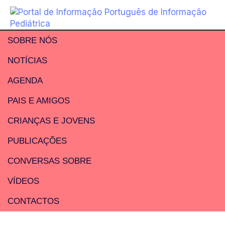
SOBRE NÓS
NOTÍCIAS
AGENDA
PAIS E AMIGOS
CRIANÇAS E JOVENS
PUBLICAÇÕES
CONVERSAS SOBRE
VÍDEOS
CONTACTOS