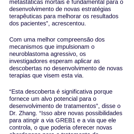
metastáticas mortais é fundamental para o
desenvolvimento de novas estratégias
terapêuticas para melhorar os resultados
dos pacientes”, acrescentou.
Com uma melhor compreensão dos
mecanismos que impulsionam o
neuroblastoma agressivo, os
investigadores esperam aplicar as
descobertas no desenvolvimento de novas
terapias que visem esta via.
“Esta descoberta é significativa porque
fornece um alvo potencial para o
desenvolvimento de tratamentos”, disse o
Dr. Zhang. “Isso abre novas possibilidades
para atingir a via GREB1 e a via que ele
controla, o que poderia oferecer novas