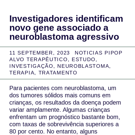
Investigadores identificam
novo gene associado a
neuroblastoma agressivo
11 SEPTEMBER, 2023
NOTICIAS PIPOP
ALVO TERAPÊUTICO
,
ESTUDO
,
INVESTIGAÇÃO
,
NEUROBLASTOMA
,
TERAPIA
,
TRATAMENTO
Para pacientes com neuroblastoma, um
dos tumores sólidos mais comuns em
crianças, os resultados da doença podem
variar amplamente. Algumas crianças
enfrentam um prognóstico bastante bom,
com taxas de sobrevivência superiores a
80 por cento. No entanto, alguns