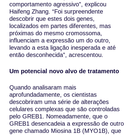
comportamento agressivo”, explicou
Haifeng Zhang. “Foi surpreendente
descobrir que estes dois genes,
localizados em partes diferentes, mas
próximas do mesmo cromossoma,
influenciam a expressão um do outro,
levando a esta ligação inesperada e até
então desconhecida”, acrescentou.
Um potencial novo alvo de tratamento
Quando analisaram mais
aprofundadamente, os cientistas
descobriram uma série de alterações
celulares complexas que são controladas
pelo GREB1. Nomeadamente, que o
GREB1 desencadeia a expressão de outro
gene chamado Miosina 1B (MYO1B), que