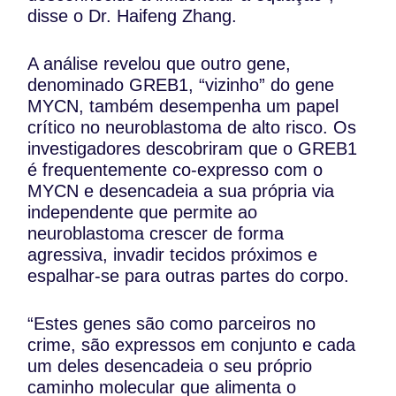
disse o Dr. Haifeng Zhang.
A análise revelou que outro gene,
denominado GREB1, “vizinho” do gene
MYCN, também desempenha um papel
crítico no neuroblastoma de alto risco. Os
investigadores descobriram que o GREB1
é frequentemente co-expresso com o
MYCN e desencadeia a sua própria via
independente que permite ao
neuroblastoma crescer de forma
agressiva, invadir tecidos próximos e
espalhar-se para outras partes do corpo.
“Estes genes são como parceiros no
crime, são expressos em conjunto e cada
um deles desencadeia o seu próprio
caminho molecular que alimenta o