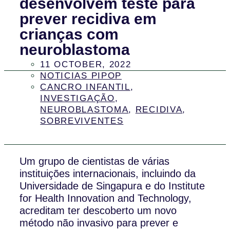
desenvolvem teste para
prever recidiva em
crianças com
neuroblastoma
11 OCTOBER, 2022
NOTICIAS PIPOP
CANCRO INFANTIL
,
INVESTIGAÇÃO
,
NEUROBLASTOMA
,
RECIDIVA
,
SOBREVIVENTES
Um grupo de cientistas de várias
instituições internacionais, incluindo da
Universidade de Singapura e do Institute
for Health Innovation and Technology,
acreditam ter descoberto um novo
método não invasivo para prever e