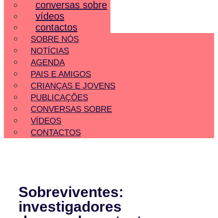
conversas sobre
vídeos
contactos
SOBRE NÓS
NOTÍCIAS
AGENDA
PAIS E AMIGOS
CRIANÇAS E JOVENS
PUBLICAÇÕES
CONVERSAS SOBRE
VÍDEOS
CONTACTOS
Sobreviventes:
investigadores