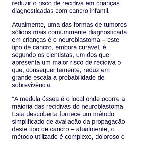
reduzir o risco de recidiva em crianças
diagnosticadas com cancro infantil.
Atualmente, uma das formas de tumores
sólidos mais comummente diagnosticada
em crianças é o neuroblastoma – este
tipo de cancro, embora curável, é,
segundo os cientistas, um dos que
apresenta um maior risco de recidiva o
que, consequentemente, reduz em
grande escala a probabilidade de
sobrevivência.
“A medula óssea é o local onde ocorre a
maioria das recidivas do neuroblastoma.
Esta descoberta fornece um método
simplificado de avaliação da propagação
deste tipo de cancro – atualmente, o
método utilizado é complexo, doloroso e