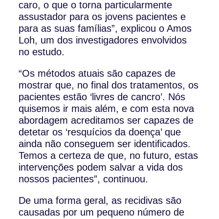
caro, o que o torna particularmente
assustador para os jovens pacientes e
para as suas famílias”, explicou o Amos
Loh, um dos investigadores envolvidos
no estudo.
“Os métodos atuais são capazes de
mostrar que, no final dos tratamentos, os
pacientes estão ‘livres de cancro’. Nós
quisemos ir mais além, e com esta nova
abordagem acreditamos ser capazes de
detetar os ‘resquícios da doença’ que
ainda não conseguem ser identificados.
Temos a certeza de que, no futuro, estas
intervenções podem salvar a vida dos
nossos pacientes”, continuou.
De uma forma geral, as recidivas são
causadas por um pequeno número de