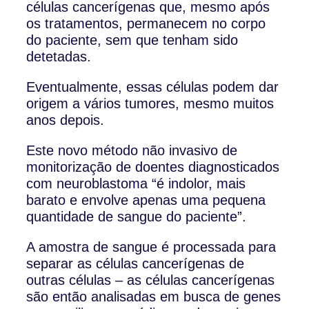
células cancerígenas que, mesmo após
os tratamentos, permanecem no corpo
do paciente, sem que tenham sido
detetadas.
Eventualmente, essas células podem dar
origem a vários tumores, mesmo muitos
anos depois.
Este novo método não invasivo de
monitorização de doentes diagnosticados
com neuroblastoma “é indolor, mais
barato e envolve apenas uma pequena
quantidade de sangue do paciente”.
A amostra de sangue é processada para
separar as células cancerígenas de
outras células – as células cancerígenas
são então analisadas em busca de genes