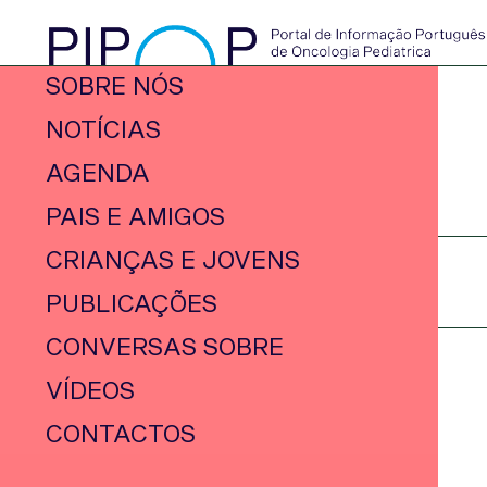
SOBRE NÓS
NOTÍCIAS
AGENDA
PAIS E AMIGOS
CRIANÇAS E JOVENS
PUBLICAÇÕES
CONVERSAS SOBRE
VÍDEOS
CONTACTOS