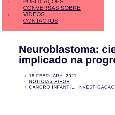
PUBLICAÇÕES
CONVERSAS SOBRE
VÍDEOS
CONTACTOS
Neuroblastoma: cie
implicado na prog
18 FEBRUARY, 2021
NOTICIAS PIPOP
CANCRO INFANTIL
,
INVESTIGAÇÃO