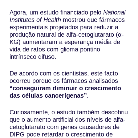
Agora, um estudo financiado pelo
National
Institutes of Health
mostrou que fármacos
experimentais projetados para reduzir a
produção natural de alfa-cetoglutarato (α-
KG) aumentaram a esperança média de
vida de ratos com glioma pontino
intrínseco difuso.
De acordo com os cientistas, este facto
ocorreu porque os fármacos analisados
“conseguiram diminuir o crescimento
das células cancerígenas”
.
Curiosamente, o estudo também descobriu
que o aumento artificial dos níveis de alfa-
cetoglutarato com genes causadores de
DIPG pode retardar o crescimento de