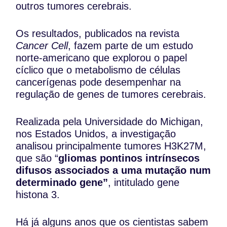
outros tumores cerebrais.
Os resultados, publicados na revista
Cancer Cell
, fazem parte de um estudo
norte-americano que explorou o papel
cíclico que o metabolismo de células
cancerígenas pode desempenhar na
regulação de genes de tumores cerebrais.
Realizada pela Universidade do Michigan,
nos Estados Unidos, a investigação
analisou principalmente tumores H3K27M,
que são “
gliomas pontinos intrínsecos
difusos associados a uma mutação num
determinado gene”
, intitulado gene
histona 3.
Há já alguns anos que os cientistas sabem