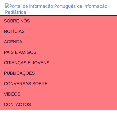
SOBRE NÓS
NOTÍCIAS
AGENDA
PAIS E AMIGOS
CRIANÇAS E JOVENS
PUBLICAÇÕES
CONVERSAS SOBRE
VÍDEOS
CONTACTOS