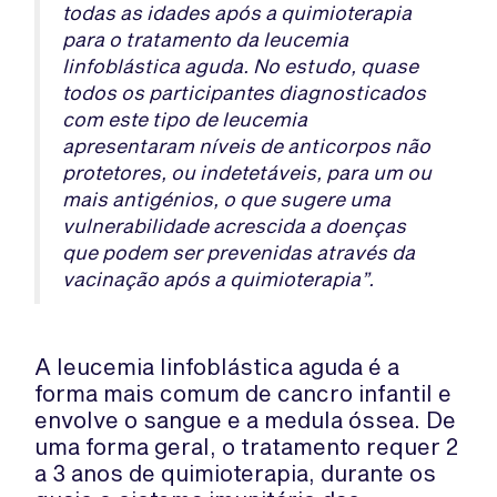
todas as idades após a quimioterapia
para o tratamento da leucemia
linfoblástica aguda. No estudo, quase
todos os participantes diagnosticados
com este tipo de leucemia
apresentaram níveis de anticorpos não
protetores, ou indetetáveis, ​​para um ou
mais antigénios, o que sugere uma
vulnerabilidade acrescida a doenças
que podem ser prevenidas através da
vacinação após a quimioterapia”.
A leucemia linfoblástica aguda é a
forma mais comum de cancro infantil e
envolve o sangue e a medula óssea. De
uma forma geral, o tratamento requer 2
a 3 anos de quimioterapia, durante os