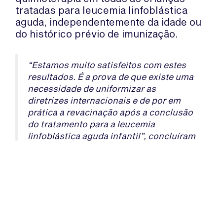
tratadas para leucemia linfoblástica
aguda, independentemente da idade ou
do histórico prévio de imunização.
“Estamos muito satisfeitos com estes
resultados. É a prova de que existe uma
necessidade de uniformizar as
diretrizes internacionais e de por em
prática a revacinação após a conclusão
do tratamento para a leucemia
linfoblástica aguda infantil”, concluíram
os cientistas.
Fonte: Dalhousie University
WhatsApp:
PIPOP