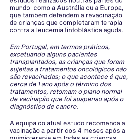
mundo, como a Austrália ou a Europa,
que também defendem a revacinação
de crianças que completaram terapia
contra a leucemia linfoblástica aguda.
Em Portugal, em termos práticos,
excetuando alguns pacientes
transplantados, as crianças que foram
sujeitas a tratamentos oncológicos não
são revacinadas; o que acontece é que,
cerca de 1 ano após o término dos
tratamentos, retomam o plano normal
de vacinação que foi suspenso após o
diagnóstico de cancro.
A equipa do atual estudo recomenda a
vacinação a partir dos 4 meses após a
quimioterapia em todas as crianças