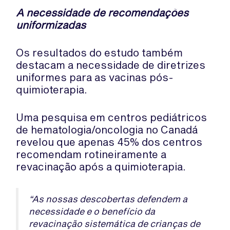
A necessidade de recomendações
uniformizadas
Os resultados do estudo também
destacam a necessidade de diretrizes
uniformes para as vacinas pós-
quimioterapia.
Uma pesquisa em centros pediátricos
de hematologia/oncologia no Canadá
revelou que apenas 45% dos centros
recomendam rotineiramente a
revacinação após a quimioterapia.
“As nossas descobertas defendem a
necessidade e o benefício da
revacinação sistemática de crianças de