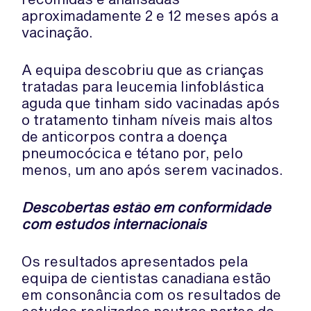
aproximadamente 2 e 12 meses após a
vacinação.
A equipa descobriu que as crianças
tratadas para leucemia linfoblástica
aguda que tinham sido vacinadas após
o tratamento tinham níveis mais altos
de anticorpos contra a doença
pneumocócica e tétano por, pelo
menos, um ano após serem vacinados.
Descobertas estão em conformidade
com estudos internacionais
Os resultados apresentados pela
equipa de cientistas canadiana estão
em consonância com os resultados de
estudos realizados noutras partes do