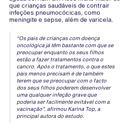
que crianças saudáveis ​​de contrair
infeções pneumocócicas, como
meningite e sepse, além de varicela.
“Os pais de crianças com doença
oncológica já têm bastante com que se
preocupar enquanto os seus filhos
estão a fazer tratamentos contra o
cancro. Após o tratamento, o que estes
pais menos precisam é de também
terem que se preocupar com o facto
dos seus filhos poderem desenvolver
uma qualquer infeção grave que
poderia ser facilmente evitável com a
vacinação”, afirmou Karina Top, a
principal autora do estudo.