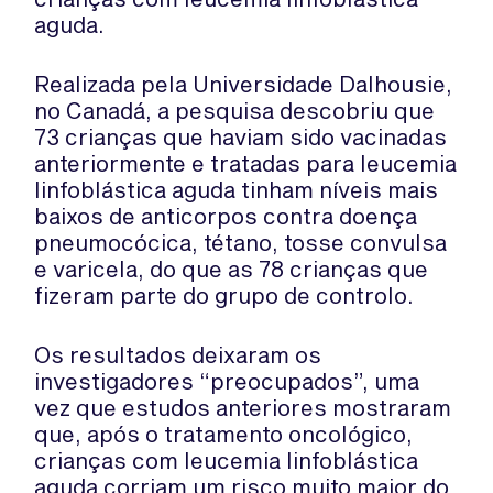
aguda.
Realizada pela Universidade Dalhousie,
no Canadá, a pesquisa descobriu que
73 crianças que haviam sido vacinadas
anteriormente e tratadas para leucemia
linfoblástica aguda tinham níveis mais
baixos de anticorpos contra doença
pneumocócica, tétano, tosse convulsa
e varicela, do que as 78 crianças que
fizeram parte do grupo de controlo.
Os resultados deixaram os
investigadores “preocupados”, uma
vez que estudos anteriores mostraram
que, após o tratamento oncológico,
crianças com leucemia linfoblástica
aguda corriam um risco muito maior do