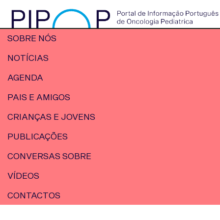
SOBRE NÓS
NOTÍCIAS
AGENDA
PAIS E AMIGOS
CRIANÇAS E JOVENS
PUBLICAÇÕES
CONVERSAS SOBRE
VÍDEOS
CONTACTOS