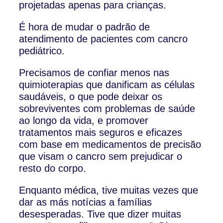
projetadas apenas para crianças.
É hora de mudar o padrão de
atendimento de pacientes com cancro
pediátrico.
Precisamos de confiar menos nas
quimioterapias que danificam as células
saudáveis, o que pode deixar os
sobreviventes com problemas de saúde
ao longo da vida, e promover
tratamentos mais seguros e eficazes
com base em medicamentos de precisão
que visam o cancro sem prejudicar o
resto do corpo.
Enquanto médica, tive muitas vezes que
dar as más notícias a famílias
desesperadas. Tive que dizer muitas