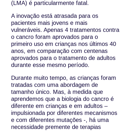
(LMA) é particularmente fatal.
A inovação está atrasada para os
pacientes mais jovens e mais
vulneráveis. Apenas 4 tratamentos contra
o cancro foram aprovados para o
primeiro uso em crianças nos últimos 40
anos, em comparação com centenas
aprovados para o tratamento de adultos
durante esse mesmo período.
Durante muito tempo, as crianças foram
tratadas com uma abordagem de
tamanho único. Mas, à medida que
aprendemos que a biologia do cancro é
diferente em crianças e em adultos –
impulsionada por diferentes mecanismos
e com diferentes mutações -, há uma
necessidade premente de terapias