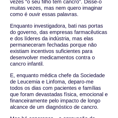
vezes “o seu filho tem cancro”. Disse-o
muitas vezes, mas nem quero imaginar
como é ouvir essas palavras.
Enquanto investigadora, bati nas portas
do governo, das empresas farmacêuticas
e dos líderes da indústria, mas elas
permaneceram fechadas porque não
existiam incentivos suficientes para
desenvolver medicamentos contra o
cancro infantil.
E, enquanto médica chefe da Sociedade
de Leucemia e Linfoma, deparo-me
todos os dias com pacientes e famílias
que foram devastadas física, emocional e
financeiramente pelo impacto de longo
alcance de um diagnóstico de cancro.