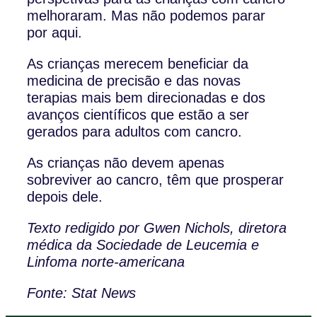
melhoraram. Mas não podemos parar
por aqui.
As crianças merecem beneficiar da
medicina de precisão e das novas
terapias mais bem direcionadas e dos
avanços científicos que estão a ser
gerados para adultos com cancro.
As crianças não devem apenas
sobreviver ao cancro, têm que prosperar
depois dele.
Texto redigido por Gwen Nichols, diretora
médica da Sociedade de Leucemia e
Linfoma norte-americana
Fonte: Stat News