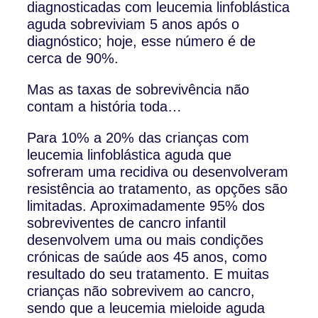
diagnosticadas com leucemia linfoblástica
aguda sobreviviam 5 anos após o
diagnóstico; hoje, esse número é de
cerca de 90%.
Mas as taxas de sobrevivência não
contam a história toda…
Para 10% a 20% das crianças com
leucemia linfoblástica aguda que
sofreram uma recidiva ou desenvolveram
resistência ao tratamento, as opções são
limitadas. Aproximadamente 95% dos
sobreviventes de cancro infantil
desenvolvem uma ou mais condições
crónicas de saúde aos 45 anos, como
resultado do seu tratamento. E muitas
crianças não sobrevivem ao cancro,
sendo que a leucemia mieloide aguda