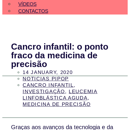
VÍDEOS
CONTACTOS
Cancro infantil: o ponto
fraco da medicina de
precisão
14 JANUARY, 2020
NOTICIAS PIPOP
CANCRO INFANTIL
,
INVESTIGAÇÃO
,
LEUCEMIA
LINFOBLÁSTICA AGUDA
,
MEDICINA DE PRECISÃO
Graças aos avanços da tecnologia e da