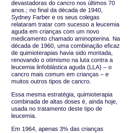
devastadoras do cancro nos últimos 70
anos.; no final da década de 1940,
Sydney Farber e os seus colegas
relataram tratar com sucesso a leucemia
aguda em crianças com um novo
medicamento chamado aminopterina. Na
década de 1960, uma combinação eficaz
de quimioterapias havia sido montada,
renovando o otimismo na luta contra a
leucemia linfoblástica aguda (LLA) – o
cancro mais comum em crianças – e
muitos outros tipos de cancro.
Essa mesma estratégia, quimioterapia
combinada de altas doses é, ainda hoje,
usada no tratamento deste tipo de
leucemia.
Em 1964, apenas 3% das crianças