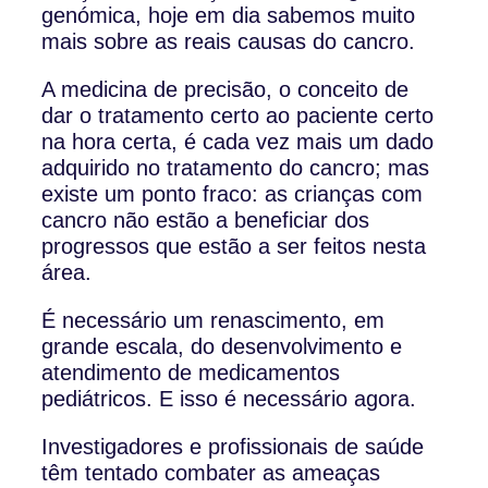
genómica, hoje em dia sabemos muito
mais sobre as reais causas do cancro.
A medicina de precisão, o conceito de
dar o tratamento certo ao paciente certo
na hora certa, é cada vez mais um dado
adquirido no tratamento do cancro; mas
existe um ponto fraco: as crianças com
cancro não estão a beneficiar dos
progressos que estão a ser feitos nesta
área.
É necessário um renascimento, em
grande escala, do desenvolvimento e
atendimento de medicamentos
pediátricos. E isso é necessário agora.
Investigadores e profissionais de saúde
têm tentado combater as ameaças