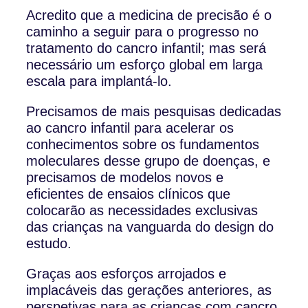
Acredito que a medicina de precisão é o
caminho a seguir para o progresso no
tratamento do cancro infantil; mas será
necessário um esforço global em larga
escala para implantá-lo.
Precisamos de mais pesquisas dedicadas
ao cancro infantil para acelerar os
conhecimentos sobre os fundamentos
moleculares desse grupo de doenças, e
precisamos de modelos novos e
eficientes de ensaios clínicos que
colocarão as necessidades exclusivas
das crianças na vanguarda do design do
estudo.
Graças aos esforços arrojados e
implacáveis ​​das gerações anteriores, as
perspetivas para as crianças com cancro