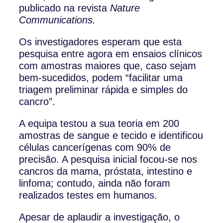
publicado na revista
Nature
Communications.
Os investigadores esperam que esta
pesquisa entre agora em ensaios clínicos
com amostras maiores que, caso sejam
bem-sucedidos, podem “facilitar uma
triagem preliminar rápida e simples do
cancro”.
A equipa testou a sua teoria em 200
amostras de sangue e tecido e identificou
células cancerígenas com 90% de
precisão. A pesquisa inicial focou-se nos
cancros da mama, próstata, intestino e
linfoma; contudo, ainda não foram
realizados testes em humanos.
Apesar de aplaudir a investigação, o