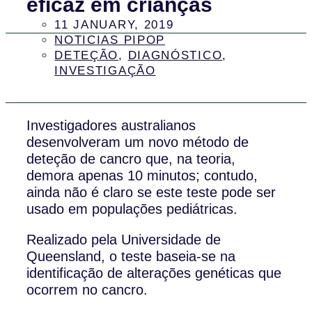
eficaz em crianças
11 JANUARY, 2019
NOTICIAS PIPOP
DETEÇÃO
,
DIAGNÓSTICO
,
INVESTIGAÇÃO
Investigadores australianos
desenvolveram um novo método de
deteção de cancro que, na teoria,
demora apenas 10 minutos; contudo,
ainda não é claro se este teste pode ser
usado em populações pediátricas.
Realizado pela Universidade de
Queensland, o teste baseia-se na
identificação de alterações genéticas que
ocorrem no cancro.