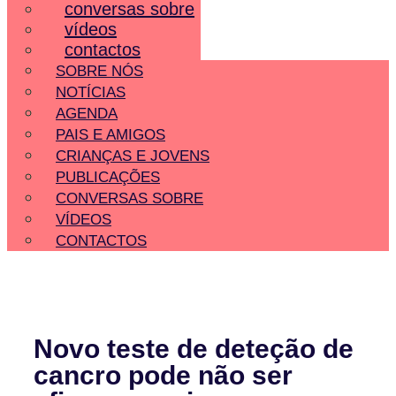
conversas sobre
vídeos
contactos
SOBRE NÓS
NOTÍCIAS
AGENDA
PAIS E AMIGOS
CRIANÇAS E JOVENS
PUBLICAÇÕES
CONVERSAS SOBRE
VÍDEOS
CONTACTOS
Novo teste de deteção de
cancro pode não ser