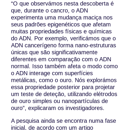
“O que observámos nesta descoberta é
que, durante o cancro, o ADN
experimenta uma mudança maciça nos
seus padrões epigenéticos que afetam
muitas propriedades físicas e químicas
do ADN. Por exemplo, verificámos que o
ADN cancerígeno forma nano-estruturas
únicas que são significativamente
diferentes em comparação com o ADN
normal. Isso também afeta o modo como
o ADN interage com superfícies
metálicas, como o ouro. Nós explorámos
essa propriedade posterior para projetar
um teste de deteção, utilizando elétrodos
de ouro simples ou nanopartículas de
ouro”, explicaram os investigadores.
A pesquisa ainda se encontra numa fase
inicial, de acordo com um artigo