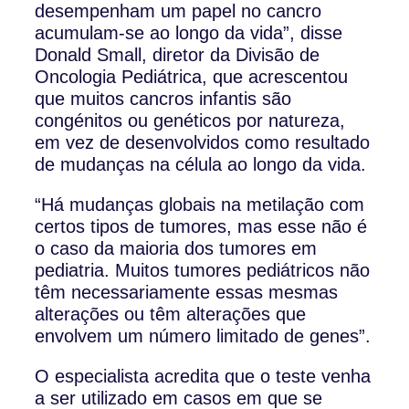
desempenham um papel no cancro
acumulam-se ao longo da vida”, disse
Donald Small, diretor da Divisão de
Oncologia Pediátrica, que acrescentou
que muitos cancros infantis são
congénitos ou genéticos por natureza,
em vez de desenvolvidos como resultado
de mudanças na célula ao longo da vida.
“Há mudanças globais na metilação com
certos tipos de tumores, mas esse não é
o caso da maioria dos tumores em
pediatria. Muitos tumores pediátricos não
têm necessariamente essas mesmas
alterações ou têm alterações que
envolvem um número limitado de genes”.
O especialista acredita que o teste venha
a ser utilizado em casos em que se