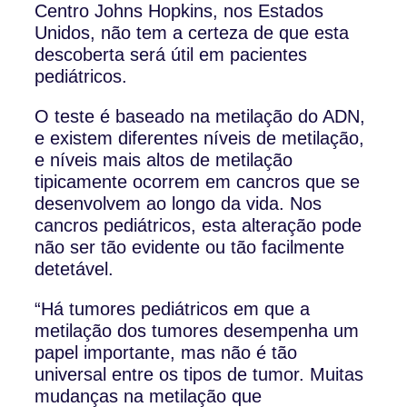
Centro Johns Hopkins, nos Estados
Unidos, não tem a certeza de que esta
descoberta será útil em pacientes
pediátricos.
O teste é baseado na metilação do ADN,
e existem diferentes níveis de metilação,
e níveis mais altos de metilação
tipicamente ocorrem em cancros que se
desenvolvem ao longo da vida. Nos
cancros pediátricos, esta alteração pode
não ser tão evidente ou tão facilmente
detetável.
“Há tumores pediátricos em que a
metilação dos tumores desempenha um
papel importante, mas não é tão
universal entre os tipos de tumor. Muitas
mudanças na metilação que