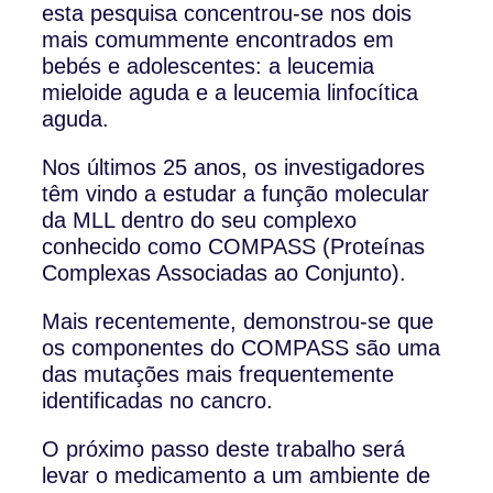
esta pesquisa concentrou-se nos dois
mais comummente encontrados em
bebés e adolescentes: a leucemia
mieloide aguda e a leucemia linfocítica
aguda.
Nos últimos 25 anos, os investigadores
têm vindo a estudar a função molecular
da MLL dentro do seu complexo
conhecido como COMPASS (Proteínas
Complexas Associadas ao Conjunto).
Mais recentemente, demonstrou-se que
os componentes do COMPASS são uma
das mutações mais frequentemente
identificadas no cancro.
O próximo passo deste trabalho será
levar o medicamento a um ambiente de