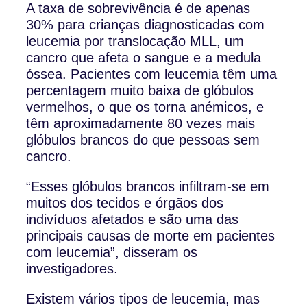
A taxa de sobrevivência é de apenas
30% para crianças diagnosticadas com
leucemia por translocação MLL, um
cancro que afeta o sangue e a medula
óssea. Pacientes com leucemia têm uma
percentagem muito baixa de glóbulos
vermelhos, o que os torna anémicos, e
têm aproximadamente 80 vezes mais
glóbulos brancos do que pessoas sem
cancro.
“Esses glóbulos brancos infiltram-se em
muitos dos tecidos e órgãos dos
indivíduos afetados e são uma das
principais causas de morte em pacientes
com leucemia”, disseram os
investigadores.
Existem vários tipos de leucemia, mas