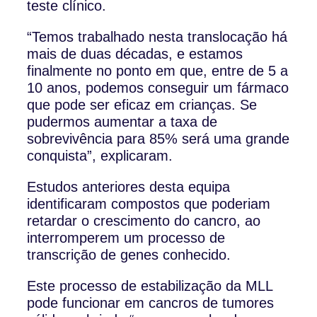
teste clínico.
“Temos trabalhado nesta translocação há
mais de duas décadas, e estamos
finalmente no ponto em que, entre de 5 a
10 anos, podemos conseguir um fármaco
que pode ser eficaz em crianças. Se
pudermos aumentar a taxa de
sobrevivência para 85% será uma grande
conquista”, explicaram.
Estudos anteriores desta equipa
identificaram compostos que poderiam
retardar o crescimento do cancro, ao
interromperem um processo de
transcrição de genes conhecido.
Este processo de estabilização da MLL
pode funcionar em cancros de tumores