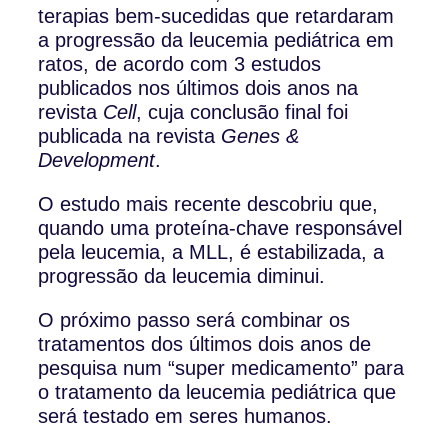
terapias bem-sucedidas que retardaram
a progressão da leucemia pediátrica em
ratos, de acordo com 3 estudos
publicados nos últimos dois anos na
revista
Cell
, cuja conclusão final foi
publicada na revista
Genes &
Development
.
O estudo mais recente descobriu que,
quando uma proteína-chave responsável
pela leucemia, a MLL, é estabilizada, a
progressão da leucemia diminui.
O próximo passo será combinar os
tratamentos dos últimos dois anos de
pesquisa num “super medicamento” para
o tratamento da leucemia pediátrica que
será testado em seres humanos.