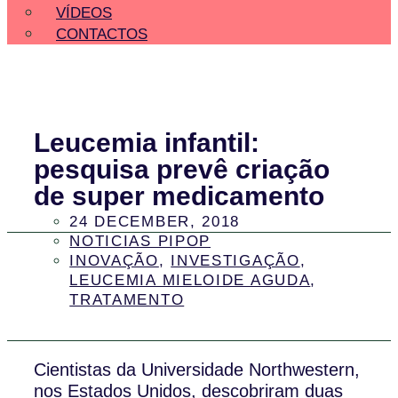
VÍDEOS
CONTACTOS
Leucemia infantil:
pesquisa prevê criação
de super medicamento
24 DECEMBER, 2018
NOTICIAS PIPOP
INOVAÇÃO
,
INVESTIGAÇÃO
,
LEUCEMIA MIELOIDE AGUDA
,
TRATAMENTO
Cientistas da Universidade Northwestern,
nos Estados Unidos, descobriram duas