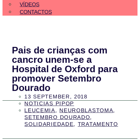
VÍDEOS
CONTACTOS
Pais de crianças com
cancro unem-se a
Hospital de Oxford para
promover Setembro
Dourado
13 SEPTEMBER, 2018
NOTICIAS PIPOP
LEUCEMIA
,
NEUROBLASTOMA
,
SETEMBRO DOURADO
,
SOLIDARIEDADE
,
TRATAMENTO