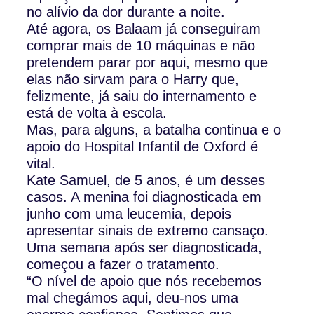
no alívio da dor durante a noite.
Até agora, os Balaam já conseguiram
comprar mais de 10 máquinas e não
pretendem parar por aqui, mesmo que
elas não sirvam para o Harry que,
felizmente, já saiu do internamento e
está de volta à escola.
Mas, para alguns, a batalha continua e o
apoio do Hospital Infantil de Oxford é
vital.
Kate Samuel, de 5 anos, é um desses
casos. A menina foi diagnosticada em
junho com uma leucemia, depois
apresentar sinais de extremo cansaço.
Uma semana após ser diagnosticada,
começou a fazer o tratamento.
“O nível de apoio que nós recebemos
mal chegámos aqui, deu-nos uma