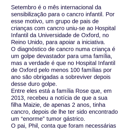
Setembro é o mês internacional da
sensibilização para o cancro infantil. Por
esse motivo, um grupo de pais de
crianças com cancro uniu-se ao Hospital
Infantil da Universidade de Oxford, no
Reino Unido, para apoiar a iniciativa.
O diagnóstico de cancro numa criança é
um golpe devastador para uma família,
mas a verdade é que no Hospital Infantil
de Oxford pelo menos 100 famílias por
ano são obrigadas a sobreviver depois
desse duro golpe.
Entre eles está a família Rose que, em
2013, recebeu a notícia de que a sua
filha Maizie, de apenas 2 anos, tinha
cancro, depois de lhe ter sido encontrado
um “enorme” tumor gástrico.
O pai, Phil, conta que foram necessárias