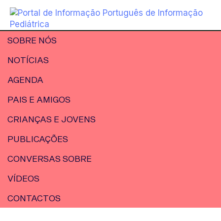
SOBRE NÓS
NOTÍCIAS
AGENDA
PAIS E AMIGOS
CRIANÇAS E JOVENS
PUBLICAÇÕES
CONVERSAS SOBRE
VÍDEOS
CONTACTOS