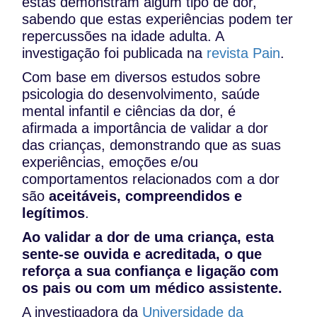
estas demonstram algum tipo de dor,
sabendo que estas experiências podem ter
repercussões na idade adulta. A
investigação foi publicada na
revista Pain
.
Com base em diversos estudos sobre
psicologia do desenvolvimento, saúde
mental infantil e ciências da dor, é
afirmada a importância de validar a dor
das crianças, demonstrando que as suas
experiências, emoções e/ou
comportamentos relacionados com a dor
são
aceitáveis, compreendidos e
legítimos
.
Ao validar a dor de uma criança, esta
sente-se ouvida e acreditada, o que
reforça a sua confiança e ligação com
os pais ou com um médico assistente.
A investigadora da
Universidade da