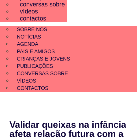
conversas sobre
vídeos
contactos
SOBRE NÓS
NOTÍCIAS
AGENDA
PAIS E AMIGOS
CRIANÇAS E JOVENS
PUBLICAÇÕES
CONVERSAS SOBRE
VÍDEOS
CONTACTOS
Validar queixas na infância
afeta relação futura com a