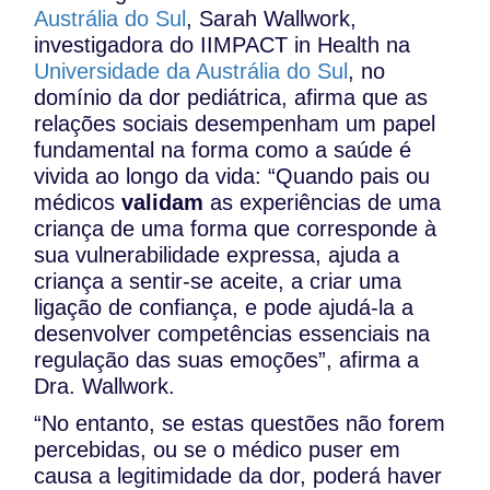
Austrália do Sul
, Sarah Wallwork,
investigadora do IIMPACT in Health na
Universidade da Austrália do Sul
, no
domínio da dor pediátrica, afirma que as
relações sociais desempenham um papel
fundamental na forma como a saúde é
vivida ao longo da vida: “Quando pais ou
médicos
validam
as experiências de uma
criança de uma forma que corresponde à
sua vulnerabilidade expressa, ajuda a
criança a sentir-se aceite, a criar uma
ligação de confiança, e pode ajudá-la a
desenvolver competências essenciais na
regulação das suas emoções”, afirma a
Dra. Wallwork.
“No entanto, se estas questões não forem
percebidas, ou se o médico puser em
causa a legitimidade da dor, poderá haver