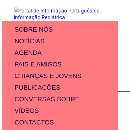
SOBRE NÓS
NOTÍCIAS
AGENDA
PAIS E AMIGOS
CRIANÇAS E JOVENS
PUBLICAÇÕES
CONVERSAS SOBRE
VÍDEOS
CONTACTOS