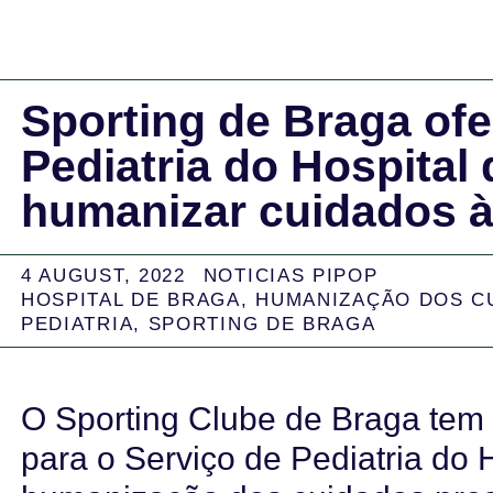
Sporting de Braga ofe
Pediatria do Hospital
humanizar cuidados à
4 AUGUST, 2022
NOTICIAS PIPOP
HOSPITAL DE BRAGA
,
HUMANIZAÇÃO DOS C
PEDIATRIA
,
SPORTING DE BRAGA
O Sporting Clube de Braga tem 
para o Serviço de Pediatria do 