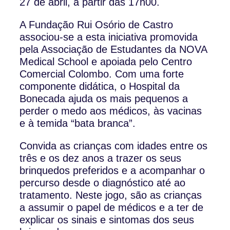
27 de abril, a partir das 17h00.
A Fundação Rui Osório de Castro
associou-se a esta iniciativa promovida
pela Associação de Estudantes da NOVA
Medical School e apoiada pelo Centro
Comercial Colombo. Com uma forte
componente didática, o Hospital da
Bonecada ajuda os mais pequenos a
perder o medo aos médicos, às vacinas
e à temida “bata branca”.
Convida as crianças com idades entre os
três e os dez anos a trazer os seus
brinquedos preferidos e a acompanhar o
percurso desde o diagnóstico até ao
tratamento. Neste jogo, são as crianças
a assumir o papel de médicos e a ter de
explicar os sinais e sintomas dos seus