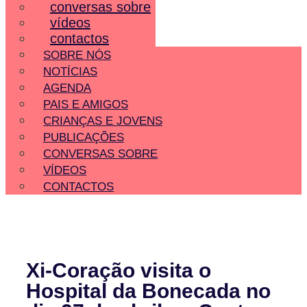
conversas sobre
vídeos
contactos
SOBRE NÓS
NOTÍCIAS
AGENDA
PAIS E AMIGOS
CRIANÇAS E JOVENS
PUBLICAÇÕES
CONVERSAS SOBRE
VÍDEOS
CONTACTOS
Xi-Coração visita o
Hospital da Bonecada no