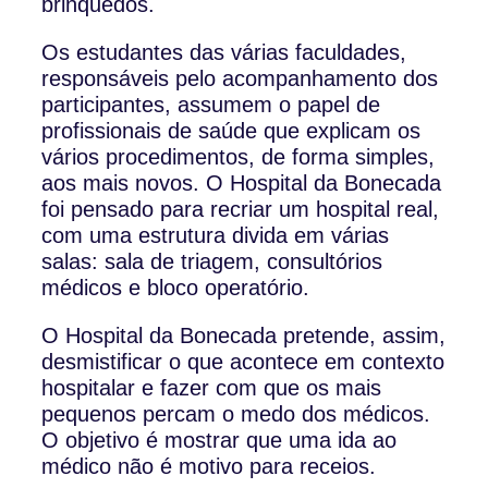
brinquedos.
Os estudantes das várias faculdades,
responsáveis pelo acompanhamento dos
participantes, assumem o papel de
profissionais de saúde que explicam os
vários procedimentos, de forma simples,
aos mais novos. O Hospital da Bonecada
foi pensado para recriar um hospital real,
com uma estrutura divida em várias
salas: sala de triagem, consultórios
médicos e bloco operatório.
O Hospital da Bonecada pretende, assim,
desmistificar o que acontece em contexto
hospitalar e fazer com que os mais
pequenos percam o medo dos médicos.
O objetivo é mostrar que uma ida ao
médico não é motivo para receios.