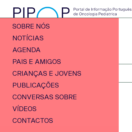
SOBRE NÓS
NOTÍCIAS
AGENDA
PAIS E AMIGOS
CRIANÇAS E JOVENS
PUBLICAÇÕES
CONVERSAS SOBRE
VÍDEOS
CONTACTOS