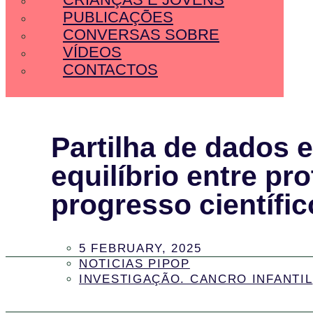
PUBLICAÇÕES
CONVERSAS SOBRE
VÍDEOS
CONTACTOS
Partilha de dados 
equilíbrio entre pr
progresso científic
5 FEBRUARY, 2025
NOTICIAS PIPOP
INVESTIGAÇÃO. CANCRO INFANTIL