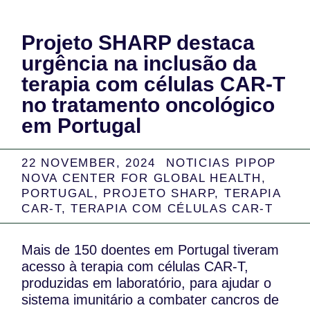
Projeto SHARP destaca
urgência na inclusão da
terapia com células CAR-T
no tratamento oncológico
em Portugal
22 NOVEMBER, 2024
NOTICIAS PIPOP
NOVA CENTER FOR GLOBAL HEALTH
,
PORTUGAL
,
PROJETO SHARP
,
TERAPIA
CAR-T
,
TERAPIA COM CÉLULAS CAR-T
Mais de 150 doentes em Portugal tiveram
acesso à terapia com células CAR-T,
produzidas em laboratório, para ajudar o
sistema imunitário a combater cancros de