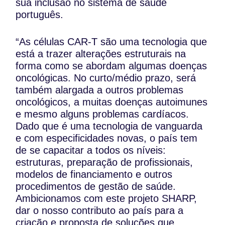
sua inclusão no sistema de saúde
português.
“As células CAR-T são uma tecnologia que
está a trazer alterações estruturais na
forma como se abordam algumas doenças
oncológicas. No curto/médio prazo, será
também alargada a outros problemas
oncológicos, a muitas doenças autoimunes
e mesmo alguns problemas cardíacos.
Dado que é uma tecnologia de vanguarda
e com especificidades novas, o país tem
de se capacitar a todos os níveis:
estruturas, preparação de profissionais,
modelos de financiamento e outros
procedimentos de gestão de saúde.
Ambicionamos com este projeto SHARP,
dar o nosso contributo ao país para a
criação e proposta de soluções que