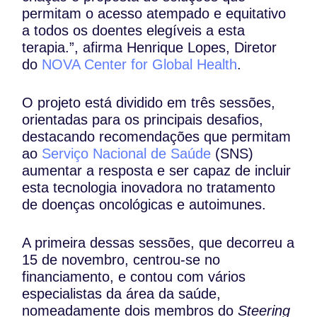
permitam o acesso atempado e equitativo
a todos os doentes elegíveis a esta
terapia.”, afirma Henrique Lopes, Diretor
do
NOVA Center for Global Health
.
O projeto está dividido em três sessões,
orientadas para os principais desafios,
destacando recomendações que permitam
ao
Serviço Nacional de Saúde
(SNS)
aumentar a resposta e ser capaz de incluir
esta tecnologia inovadora no tratamento
de doenças oncológicas e autoimunes.
A primeira dessas sessões, que decorreu a
15 de novembro, centrou-se no
financiamento, e contou com vários
especialistas da área da saúde,
nomeadamente dois membros do
Steering