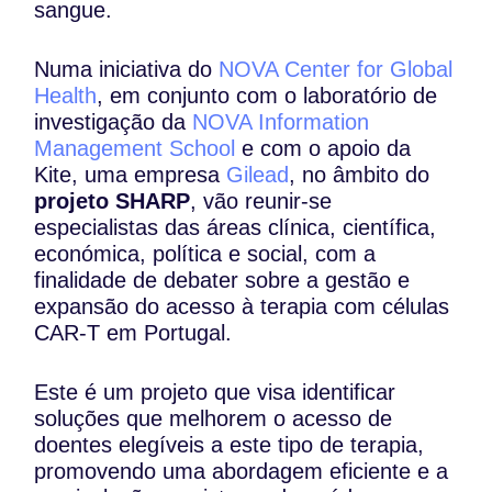
sangue.
Numa iniciativa do
NOVA Center for Global
Health
, em conjunto com o laboratório de
investigação da
NOVA Information
Management School
e com o apoio da
Kite, uma empresa
Gilead
, no âmbito do
projeto SHARP
, vão reunir-se
especialistas das áreas clínica, científica,
económica, política e social, com a
finalidade de debater sobre a gestão e
expansão do acesso à terapia com células
CAR-T em Portugal.
Este é um projeto que visa identificar
soluções que melhorem o acesso de
doentes elegíveis a este tipo de terapia,
promovendo uma abordagem eficiente e a