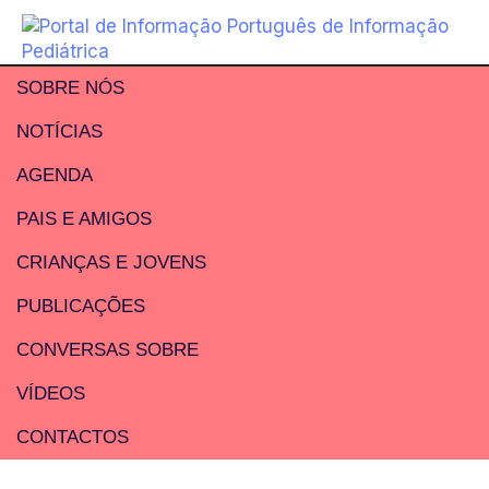
SOBRE NÓS
NOTÍCIAS
AGENDA
PAIS E AMIGOS
CRIANÇAS E JOVENS
PUBLICAÇÕES
CONVERSAS SOBRE
VÍDEOS
CONTACTOS