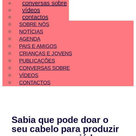
conversas sobre
vídeos
contactos
SOBRE NÓS
NOTÍCIAS
AGENDA
PAIS E AMIGOS
CRIANÇAS E JOVENS
PUBLICAÇÕES
CONVERSAS SOBRE
VÍDEOS
CONTACTOS
Sabia que pode doar o
seu cabelo para produzir