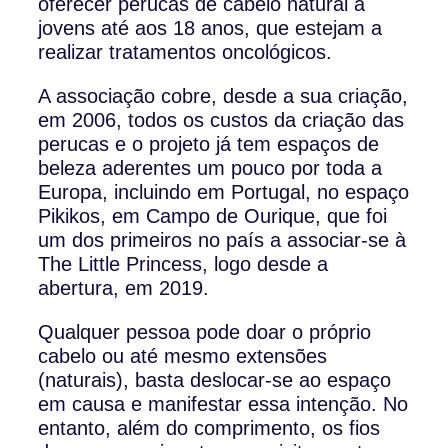
oferecer perucas de cabelo natural a
jovens até aos 18 anos, que estejam a
realizar tratamentos oncológicos.
A associação cobre, desde a sua criação,
em 2006, todos os custos da criação das
perucas e o projeto já tem espaços de
beleza aderentes um pouco por toda a
Europa, incluindo em Portugal, no espaço
Pikikos, em Campo de Ourique, que foi
um dos primeiros no país a associar-se à
The Little Princess, logo desde a
abertura, em 2019.
Qualquer pessoa pode doar o próprio
cabelo ou até mesmo extensões
(naturais), basta deslocar-se ao espaço
em causa e manifestar essa intenção. No
entanto, além do comprimento, os fios