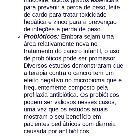
para prevenir a perda de peso, leite
de cardo para tratar toxicidade
hepática e zinco para a prevenção
de infeções e perda de peso.
Probióticos:
Embora sejam uma
área relativamente nova no
tratamento do cancro infantil, o uso
de probióticos pode ser promissor.
Diversos estudos demonstraram que
a terapia contra o cancro tem um
efeito negativo no microbioma que é
frequentemente composto pela
profilaxia antibiótica. Os probióticos
podem ser valiosos nesses casos,
uma vez que os estudos atuais
mostram o seu benefício em
pacientes pediátricos com diarreia
causada por antibióticos,