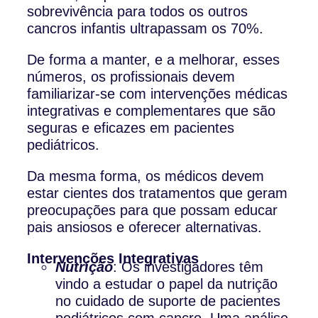
sobrevivência para todos os outros
cancros infantis ultrapassam os 70%.
De forma a manter, e a melhorar, esses
números, os profissionais devem
familiarizar-se com intervenções médicas
integrativas e complementares que são
seguras e eficazes em pacientes
pediátricos.
Da mesma forma, os médicos devem
estar cientes dos tratamentos que geram
preocupações para que possam educar
pais ansiosos e oferecer alternativas.
Intervenções Integrativas
Nutrição
: Os investigadores têm
vindo a estudar o papel da nutrição
no cuidado de suporte de pacientes
pediátricos com cancro. Uma análise