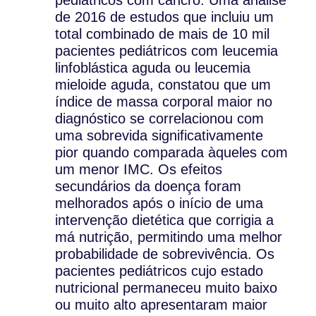
de 2016 de estudos que incluiu um
total combinado de mais de 10 mil
pacientes pediátricos com leucemia
linfoblástica aguda ou leucemia
mieloide aguda, constatou que um
índice de massa corporal maior no
diagnóstico se correlacionou com
uma sobrevida significativamente
pior quando comparada àqueles com
um menor IMC. Os efeitos
secundários da doença foram
melhorados após o início de uma
intervenção dietética que corrigia a
má nutrição, permitindo uma melhor
probabilidade de sobrevivência. Os
pacientes pediátricos cujo estado
nutricional permaneceu muito baixo
ou muito alto apresentaram maior