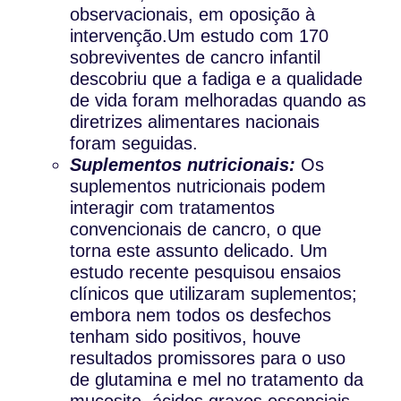
observacionais, em oposição à
intervenção.Um estudo com 170
sobreviventes de cancro infantil
descobriu que a fadiga e a qualidade
de vida foram melhoradas quando as
diretrizes alimentares nacionais
foram seguidas.
Suplementos nutricionais:
Os
suplementos nutricionais podem
interagir com tratamentos
convencionais de cancro, o que
torna este assunto delicado. Um
estudo recente pesquisou ensaios
clínicos que utilizaram suplementos;
embora nem todos os desfechos
tenham sido positivos, houve
resultados promissores para o uso
de glutamina e mel no tratamento da
mucosite, ácidos graxos essenciais