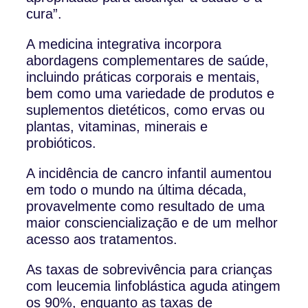
cura”.
A medicina integrativa incorpora
abordagens complementares de saúde,
incluindo práticas corporais e mentais,
bem como uma variedade de produtos e
suplementos dietéticos, como ervas ou
plantas, vitaminas, minerais e
probióticos.
A incidência de cancro infantil aumentou
em todo o mundo na última década,
provavelmente como resultado de uma
maior consciencialização e de um melhor
acesso aos tratamentos.
As taxas de sobrevivência para crianças
com leucemia linfoblástica aguda atingem
os 90%, enquanto as taxas de