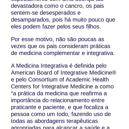
devastadora como o cancro, os pais
sentem-se desesperados e
desamparados, pois há muito pouco que
eles podem fazer pelos seus filhos.
Por esse motivo, não são poucas as
vezes que os pais consideram práticas
de medicina complementar e integrativa.
A Medicina Integrativa é definida pelo
American Board of Integrative Medicine®
e pelo Consortium of Academic Health
Centers for Integrative Medicine a como
“a prática da medicina que reafirma a
importância do relacionamento entre
praticante e paciente, e que focaliza a
pessoa como um todo, fazendo uso de
todas as abordagens terapêuticas
apropriadas para alcançar a saúde e a