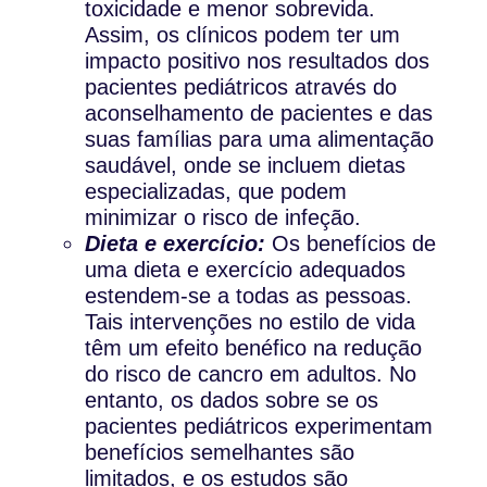
toxicidade e menor sobrevida.
Assim, os clínicos podem ter um
impacto positivo nos resultados dos
pacientes pediátricos através do
aconselhamento de pacientes e das
suas famílias para uma alimentação
saudável, onde se incluem dietas
especializadas, que podem
minimizar o risco de infeção.
Dieta e exercício:
Os benefícios de
uma dieta e exercício adequados
estendem-se a todas as pessoas.
Tais intervenções no estilo de vida
têm um efeito benéfico na redução
do risco de cancro em adultos. No
entanto, os dados sobre se os
pacientes pediátricos experimentam
benefícios semelhantes são
limitados, e os estudos são