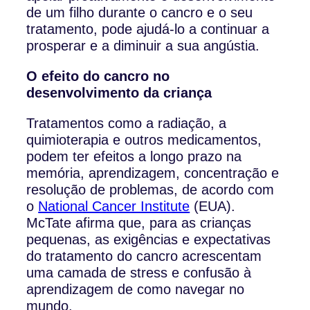
de um filho durante o cancro e o seu
tratamento, pode ajudá-lo a continuar a
prosperar e a diminuir a sua angústia.
O efeito do cancro no
desenvolvimento da criança
Tratamentos como a radiação, a
quimioterapia e outros medicamentos,
podem ter efeitos a longo prazo na
memória, aprendizagem, concentração e
resolução de problemas, de acordo com
o
National Cancer Institute
(EUA).
McTate afirma que, para as crianças
pequenas, as exigências e expectativas
do tratamento do cancro acrescentam
uma camada de stress e confusão à
aprendizagem de como navegar no
mundo.