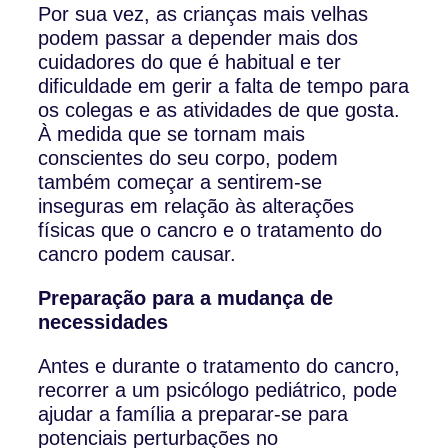
Por sua vez, as crianças mais velhas
podem passar a depender mais dos
cuidadores do que é habitual e ter
dificuldade em gerir a falta de tempo para
os colegas e as atividades de que gosta.
À medida que se tornam mais
conscientes do seu corpo, podem
também começar a sentirem-se
inseguras em relação às alterações
físicas que o cancro e o tratamento do
cancro podem causar.
Preparação para a mudança de
necessidades
Antes e durante o tratamento do cancro,
recorrer a um psicólogo pediátrico, pode
ajudar a família a preparar-se para
potenciais perturbações no