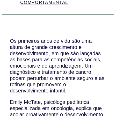
COMPORTAMENTAL
Os primeiros anos de vida são uma
altura de grande crescimento e
desenvolvimento, em que são lançadas
as bases para as competências sociais,
emocionais e de aprendizagem. Um
diagnóstico e tratamento de cancro
podem perturbar o ambiente seguro e as
rotinas que promovem o
desenvolvimento infantil.
Emily McTate, psicóloga pediátrica
especializada em oncologia, explica que
apoiar proativamente o desenvolvimento