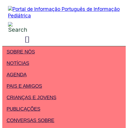
SOBRE NÓS
NOTÍCIAS
AGENDA
PAIS E AMIGOS
CRIANÇAS E JOVENS
PUBLICAÇÕES
CONVERSAS SOBRE