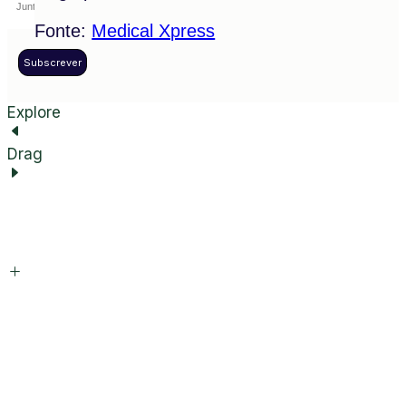
Fonte:
Medical Xpress
Subscrever
Explore
Drag