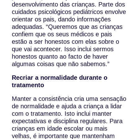
desenvolvimento das crianças. Parte dos
cuidados psicológicos pediátricos envolve
orientar os pais, dando informações
adequadas. “Queremos que as crianças
confiem que os seus médicos e pais
estão a ser honestos com elas sobre o
que vai acontecer. Isso inclui sermos
honestos quanto ao facto de haver
algumas coisas que não sabemos.”
Recriar a normalidade durante o
tratamento
Manter a consistência cria uma sensação
de normalidade e ajuda a criança a lidar
com o tratamento. Isto inclui manter
expectativas e disciplina regulares. Para
crianças em idade escolar ou mais
velhas, é importante que mantenham