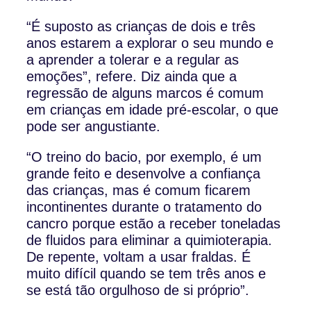
“É suposto as crianças de dois e três
anos estarem a explorar o seu mundo e
a aprender a tolerar e a regular as
emoções”, refere. Diz ainda que a
regressão de alguns marcos é comum
em crianças em idade pré-escolar, o que
pode ser angustiante.
“O treino do bacio, por exemplo, é um
grande feito e desenvolve a confiança
das crianças, mas é comum ficarem
incontinentes durante o tratamento do
cancro porque estão a receber toneladas
de fluidos para eliminar a quimioterapia.
De repente, voltam a usar fraldas. É
muito difícil quando se tem três anos e
se está tão orgulhoso de si próprio”.