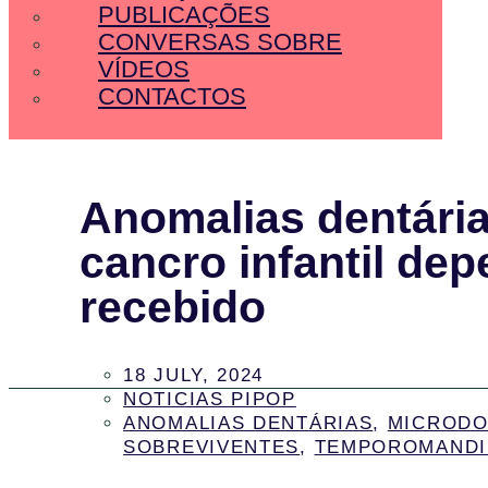
PUBLICAÇÕES
CONVERSAS SOBRE
VÍDEOS
CONTACTOS
Anomalias dentária
cancro infantil de
recebido
18 JULY, 2024
NOTICIAS PIPOP
ANOMALIAS DENTÁRIAS
,
MICRODO
SOBREVIVENTES
,
TEMPOROMANDI