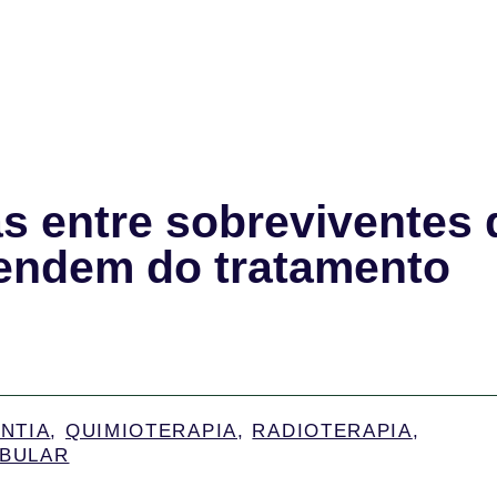
s entre sobreviventes 
pendem do tratamento
NTIA
,
QUIMIOTERAPIA
,
RADIOTERAPIA
,
BULAR