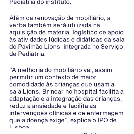
Pediatria do instituto.
Além da renovação de mobiliário, a
verba também será utilizada na
aquisição de material logístico de apoio
às atividades lúdicas e didáticas da sala
do Pavilhão Lions, integrada no Serviço
de Pediatria.
“A melhoria do mobiliário vai, assim,
permitir um contexto de maior
comodidade às crianças que usam a
sala Lions. Brincar no hospital facilita a
adaptação e a integração das crianças,
reduz a ansiedade e facilita as
intervenções clínicas e de enfermagem
que a doença exige”, explica o IPO de
Lisboa.