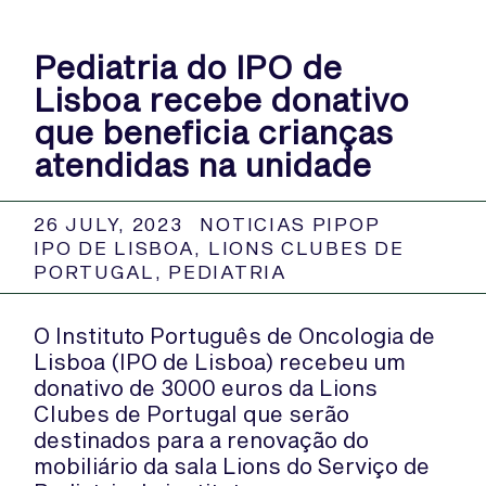
Pediatria do IPO de
Lisboa recebe donativo
que beneficia crianças
atendidas na unidade
26 JULY, 2023
NOTICIAS PIPOP
IPO DE LISBOA
,
LIONS CLUBES DE
PORTUGAL
,
PEDIATRIA
O Instituto Português de Oncologia de
Lisboa (IPO de Lisboa) recebeu um
donativo de 3000 euros da Lions
Clubes de Portugal que serão
destinados para a renovação do
mobiliário da sala Lions do Serviço de