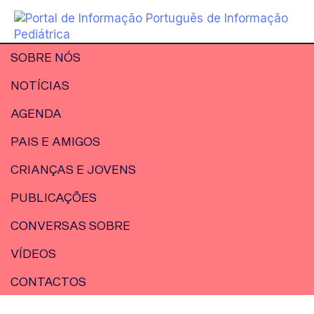
SOBRE NÓS
NOTÍCIAS
AGENDA
PAIS E AMIGOS
CRIANÇAS E JOVENS
PUBLICAÇÕES
CONVERSAS SOBRE
VÍDEOS
CONTACTOS