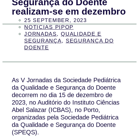
Segurança do Doente
realizam-se em dezembro
25 SEPTEMBER, 2023
NOTICIAS PIPOP
JORNADAS
,
QUALIDADE E
SEGURANÇA
,
SEGURANÇA DO
DOENTE
As V Jornadas da Sociedade Pediátrica
da Qualidade e Segurança do Doente
decorrem no dia 15 de dezembro de
2023, no Auditório do Instituto Ciências
Abel Salazar (ICBAS), no Porto,
organizadas pela Sociedade Pediátrica
da Qualidade e Segurança do Doente
(SPEQS).