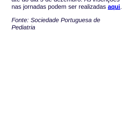
nas jornadas podem ser realizadas
aqui
.
Fonte: Sociedade Portuguesa de
Pediatria