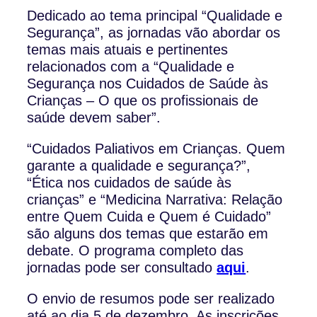
Dedicado ao tema principal “Qualidade e
Segurança”, as jornadas vão abordar os
temas mais atuais e pertinentes
relacionados com a “Qualidade e
Segurança nos Cuidados de Saúde às
Crianças – O que os profissionais de
saúde devem saber”.
“Cuidados Paliativos em Crianças. Quem
garante a qualidade e segurança?”,
“Ética nos cuidados de saúde às
crianças” e “Medicina Narrativa: Relação
entre Quem Cuida e Quem é Cuidado”
são alguns dos temas que estarão em
debate. O programa completo das
jornadas pode ser consultado
aqui
.
O envio de resumos pode ser realizado
até ao dia 5 de dezembro. As inscrições