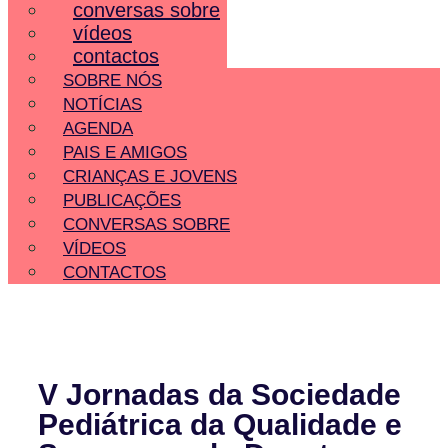
conversas sobre
vídeos
contactos
SOBRE NÓS
NOTÍCIAS
AGENDA
PAIS E AMIGOS
CRIANÇAS E JOVENS
PUBLICAÇÕES
CONVERSAS SOBRE
VÍDEOS
CONTACTOS
V Jornadas da Sociedade
Pediátrica da Qualidade e