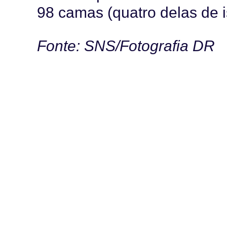
98 camas (quatro delas de 
Fonte: SNS/Fotografia DR