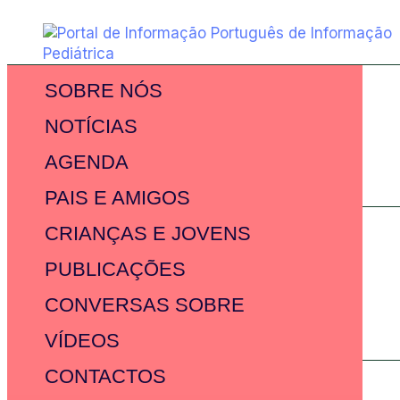
SOBRE NÓS
NOTÍCIAS
AGENDA
PAIS E AMIGOS
CRIANÇAS E JOVENS
PUBLICAÇÕES
CONVERSAS SOBRE
VÍDEOS
CONTACTOS