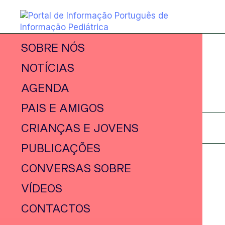
SOBRE NÓS
NOTÍCIAS
AGENDA
PAIS E AMIGOS
CRIANÇAS E JOVENS
PUBLICAÇÕES
CONVERSAS SOBRE
VÍDEOS
CONTACTOS