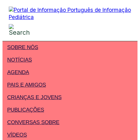
SOBRE NÓS
NOTÍCIAS
AGENDA
PAIS E AMIGOS
CRIANÇAS E JOVENS
PUBLICAÇÕES
CONVERSAS SOBRE
VÍDEOS