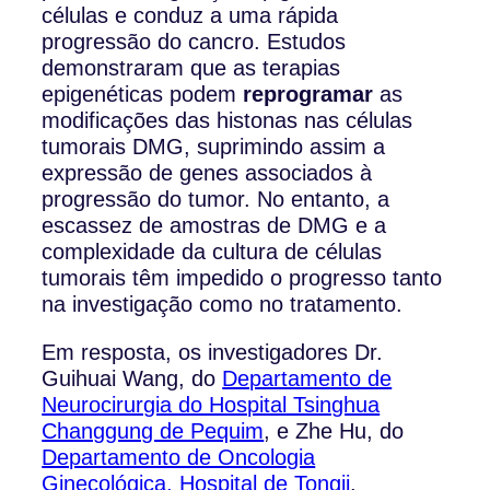
células e conduz a uma rápida
progressão do cancro. Estudos
demonstraram que as terapias
epigenéticas podem
reprogramar
as
modificações das histonas nas células
tumorais DMG, suprimindo assim a
expressão de genes associados à
progressão do tumor. No entanto, a
escassez de amostras de DMG e a
complexidade da cultura de células
tumorais têm impedido o progresso tanto
na investigação como no tratamento.
Em resposta, os investigadores Dr.
Guihuai Wang, do
Departamento de
Neurocirurgia do Hospital Tsinghua
Changgung de Pequim
, e Zhe Hu, do
Departamento de Oncologia
Ginecológica, Hospital de Tongji
,