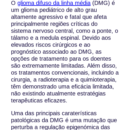
O
glioma difuso da linha média
(DMG) é
um glioma pediátrico de alto grau
altamente agressivo e fatal que afeta
principalmente regiões críticas do
sistema nervoso central, como a ponte, o
tálamo e a medula espinal. Devido aos
elevados riscos cirúrgicos e ao
prognóstico associado ao DMG, as
opções de tratamento para os doentes
são extremamente limitadas. Além disso,
os tratamentos convencionais, incluindo a
cirurgia, a radioterapia e a quimioterapia,
têm demonstrado uma eficácia limitada,
não existindo atualmente estratégias
terapêuticas eficazes.
Uma das principais caraterísticas
patológicas da DMG é uma mutação que
perturba a regulação epigenómica das