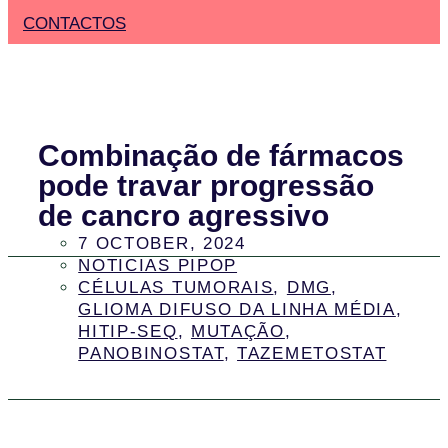
CONTACTOS
Combinação de fármacos
pode travar progressão
de cancro agressivo
7 OCTOBER, 2024
NOTICIAS PIPOP
CÉLULAS TUMORAIS
,
DMG
,
GLIOMA DIFUSO DA LINHA MÉDIA
,
HITIP-SEQ
,
MUTAÇÃO
,
PANOBINOSTAT
,
TAZEMETOSTAT