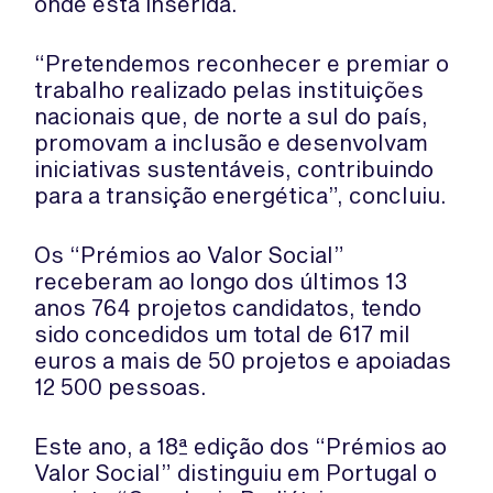
onde está inserida.
“Pretendemos reconhecer e premiar o
trabalho realizado pelas instituições
nacionais que, de norte a sul do país,
promovam a inclusão e desenvolvam
iniciativas sustentáveis, contribuindo
para a transição energética”, concluiu.
Os “Prémios ao Valor Social”
receberam ao longo dos últimos 13
anos 764 projetos candidatos, tendo
sido concedidos um total de 617 mil
euros a mais de 50 projetos e apoiadas
12 500 pessoas.
Este ano, a 18ª edição dos “Prémios ao
Valor Social” distinguiu em Portugal o