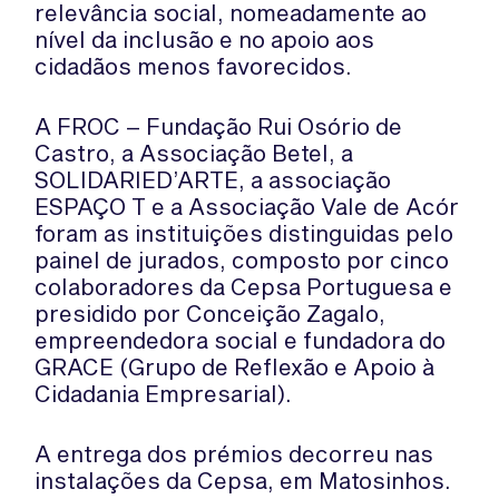
relevância social, nomeadamente ao
nível da inclusão e no apoio aos
cidadãos menos favorecidos.
A FROC – Fundação Rui Osório de
Castro, a Associação Betel, a
SOLIDARIED’ARTE, a associação
ESPAÇO T e a Associação Vale de Acór
foram as instituições distinguidas pelo
painel de jurados, composto por cinco
colaboradores da Cepsa Portuguesa e
presidido por Conceição Zagalo,
empreendedora social e fundadora do
GRACE (Grupo de Reflexão e Apoio à
Cidadania Empresarial).
A entrega dos prémios decorreu nas
instalações da Cepsa, em Matosinhos.