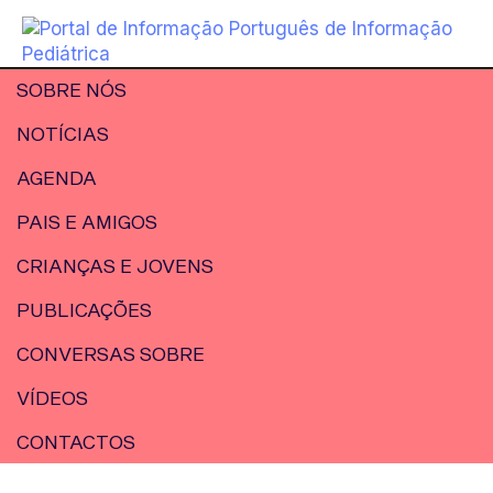
SOBRE NÓS
NOTÍCIAS
AGENDA
PAIS E AMIGOS
CRIANÇAS E JOVENS
PUBLICAÇÕES
CONVERSAS SOBRE
VÍDEOS
CONTACTOS