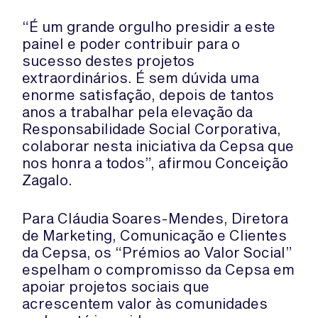
“É um grande orgulho presidir a este
painel e poder contribuir para o
sucesso destes projetos
extraordinários. É sem dúvida uma
enorme satisfação, depois de tantos
anos a trabalhar pela elevação da
Responsabilidade Social Corporativa,
colaborar nesta iniciativa da Cepsa que
nos honra a todos”, afirmou Conceição
Zagalo.
Para Cláudia Soares-Mendes, Diretora
de Marketing, Comunicação e Clientes
da Cepsa, os “Prémios ao Valor Social”
espelham o compromisso da Cepsa em
apoiar projetos sociais que
acrescentem valor às comunidades