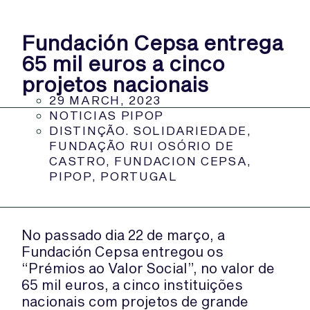
Fundación Cepsa entrega
65 mil euros a cinco
projetos nacionais
29 MARCH, 2023
NOTICIAS PIPOP
DISTINÇÃO. SOLIDARIEDADE
,
FUNDAÇÃO RUI OSÓRIO DE
CASTRO
,
FUNDACION CEPSA
,
PIPOP
,
PORTUGAL
No passado dia 22 de março, a
Fundación Cepsa entregou os
“Prémios ao Valor Social”, no valor de
65 mil euros, a cinco instituições
nacionais com projetos de grande