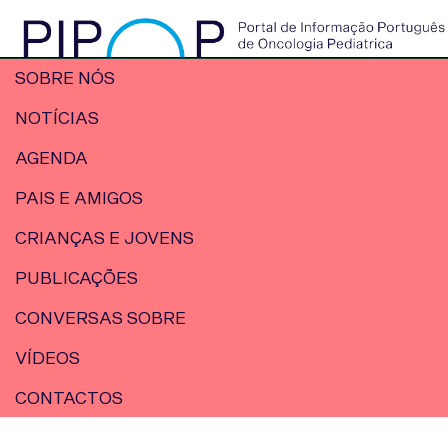
SOBRE NÓS
NOTÍCIAS
AGENDA
PAIS E AMIGOS
CRIANÇAS E JOVENS
PUBLICAÇÕES
CONVERSAS SOBRE
VÍDEOS
CONTACTOS