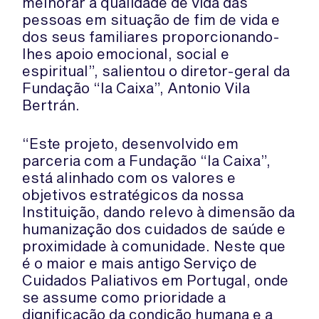
melhorar a qualidade de vida das
pessoas em situação de fim de vida e
dos seus familiares proporcionando-
lhes apoio emocional, social e
espiritual”, salientou o diretor-geral da
Fundação “la Caixa”, Antonio Vila
Bertrán.
“Este projeto, desenvolvido em
parceria com a Fundação “la Caixa”,
está alinhado com os valores e
objetivos estratégicos da nossa
Instituição, dando relevo à dimensão da
humanização dos cuidados de saúde e
proximidade à comunidade. Neste que
é o maior e mais antigo Serviço de
Cuidados Paliativos em Portugal, onde
se assume como prioridade a
dignificação da condição humana e a