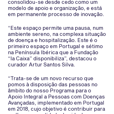
consolidou-se desde cedo como um
modelo de apoio e organização, e está
em permanente processo de inovação.
“Este espaço permite uma pausa, num
ambiente sereno, na complexa situação
de doença e hospitalização. Este é o
primeiro espaço em Portugal e sétimo
na Península Ibérica que a Fundação
“la Caixa” disponibiliza”, destacou o
curador Artur Santos Silva.
“Trata-se de um novo recurso que
pomos à disposição das pessoas no
âmbito do nosso Programa para o
Apoio Integral a Pessoas com Doenças
Avançadas, implementado em Portugal
em 2018, cujo objetivo é contribuir para