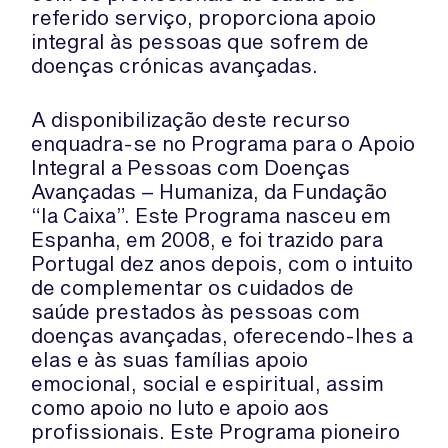
referido serviço, proporciona apoio
integral às pessoas que sofrem de
doenças crónicas avançadas.
A disponibilização deste recurso
enquadra-se no Programa para o Apoio
Integral a Pessoas com Doenças
Avançadas – Humaniza, da Fundação
“la Caixa”. Este Programa nasceu em
Espanha, em 2008, e foi trazido para
Portugal dez anos depois, com o intuito
de complementar os cuidados de
saúde prestados às pessoas com
doenças avançadas, oferecendo-lhes a
elas e às suas famílias apoio
emocional, social e espiritual, assim
como apoio no luto e apoio aos
profissionais. Este Programa pioneiro