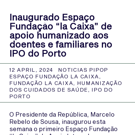
Inaugurado Espaço
Fundação “la Caixa” de
apoio humanizado aos
doentes e familiares no
IPO do Porto
12 APRIL, 2024
NOTICIAS PIPOP
ESPAÇO FUNDAÇÃO LA CAIXA
,
FUNDAÇÃO LA CAIXA
,
HUMANIZAÇÃO
DOS CUIDADOS DE SAÚDE
,
IPO DO
PORTO
O Presidente da República, Marcelo
Rebelo de Sousa, inaugurou esta
semana o primeiro Espaço Fundação