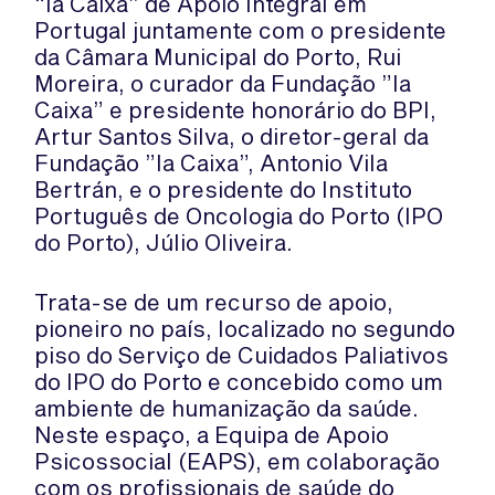
“la Caixa” de Apoio Integral em
Portugal juntamente com o presidente
da Câmara Municipal do Porto, Rui
Moreira, o curador da Fundação ”la
Caixa” e presidente honorário do BPI,
Artur Santos Silva, o diretor-geral da
Fundação ”la Caixa”, Antonio Vila
Bertrán, e o presidente do Instituto
Português de Oncologia do Porto (IPO
do Porto), Júlio Oliveira.
Trata-se de um recurso de apoio,
pioneiro no país, localizado no segundo
piso do Serviço de Cuidados Paliativos
do IPO do Porto e concebido como um
ambiente de humanização da saúde.
Neste espaço, a Equipa de Apoio
Psicossocial (EAPS), em colaboração
com os profissionais de saúde do