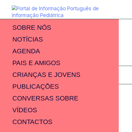
SOBRE NÓS
NOTÍCIAS
AGENDA
PAIS E AMIGOS
CRIANÇAS E JOVENS
PUBLICAÇÕES
CONVERSAS SOBRE
VÍDEOS
CONTACTOS