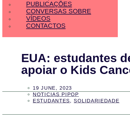
PUBLICAÇÕES
CONVERSAS SOBRE
VÍDEOS
CONTACTOS
EUA: estudantes d
apoiar o Kids Canc
19 JUNE, 2023
NOTICIAS PIPOP
ESTUDANTES
,
SOLIDARIEDADE