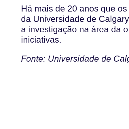
Há mais de 20 anos que os
da Universidade de Calgary
a investigação na área da o
iniciativas.
Fonte: Universidade de Cal