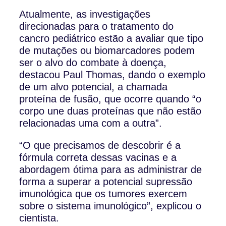
Atualmente, as investigações
direcionadas para o tratamento do
cancro pediátrico estão a avaliar que tipo
de mutações ou biomarcadores podem
ser o alvo do combate à doença,
destacou Paul Thomas, dando o exemplo
de um alvo potencial, a chamada
proteína de fusão, que ocorre quando “o
corpo une duas proteínas que não estão
relacionadas uma com a outra”.
“O que precisamos de descobrir é a
fórmula correta dessas vacinas e a
abordagem ótima para as administrar de
forma a superar a potencial supressão
imunológica que os tumores exercem
sobre o sistema imunológico”, explicou o
cientista.