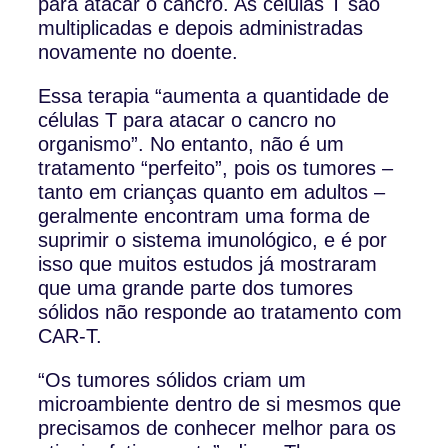
para atacar o cancro. As células T são
multiplicadas e depois administradas
novamente no doente.
Essa terapia “aumenta a quantidade de
células T para atacar o cancro no
organismo”. No entanto, não é um
tratamento “perfeito”, pois os tumores –
tanto em crianças quanto em adultos –
geralmente encontram uma forma de
suprimir o sistema imunológico, e é por
isso que muitos estudos já mostraram
que uma grande parte dos tumores
sólidos não responde ao tratamento com
CAR-T.
“Os tumores sólidos criam um
microambiente dentro de si mesmos que
precisamos de conhecer melhor para os