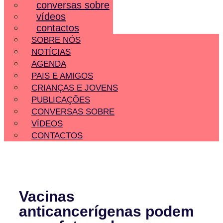
conversas sobre
vídeos
contactos
SOBRE NÓS
NOTÍCIAS
AGENDA
PAIS E AMIGOS
CRIANÇAS E JOVENS
PUBLICAÇÕES
CONVERSAS SOBRE
VÍDEOS
CONTACTOS
Vacinas
anticancerígenas podem