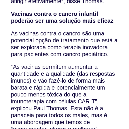
atingir efetivamente”, disse Thomas.
Vacinas contra o cancro infantil
poderão ser uma solução mais eficaz
As vacinas contra o cancro são uma
potencial opção de tratamento que está a
ser explorada como terapia inovadora
para pacientes com cancro pediátrico.
“As vacinas permitem aumentar a
quantidade e a qualidade (das respostas
imunes) e vão fazê-lo de forma mais
barata e rápida e potencialmente um
pouco menos tóxica do que a
imunoterapia com células CAR-T”,
explicou Paul Thomas. Esta não é a
panaceia para todos os males, mas é
uma abordagem que temos de
“experimentar, alterar e melhorar”,