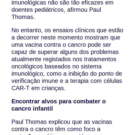
imunológicas não são tão eficazes em
doentes pediátricos, afirmou Paul
Thomas.
No entanto, os ensaios clínicos que estão
a decorrer neste momento mostram que
uma vacina contra o cancro pode ser
capaz de superar alguns dos problemas
atualmente registados nos tratamentos
oncológicos baseados no sistema
imunológico, como a inibição do ponto de
verificação imune e a terapia com células
CAR-T em crianças.
Encontrar alvos para combater o
cancro infantil
Paul Thomas explicou que as vacinas
contra o cancro têm como foco a