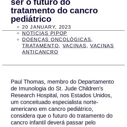
ser o futuro do
tratamento do cancro
pediátrico
20 JANUARY, 2023
NOTICIAS PIPOP
DOENÇAS ONCOLÓGICAS
,
TRATAMENTO
,
VACINAS
,
VACINAS
ANTICANCRO
Paul Thomas, membro do Departamento
de Imunologia do St. Jude Children’s
Research Hospital, nos Estados Unidos,
um conceituado especialista norte-
americano em cancro pediátrico,
considera que o futuro do tratamento do
cancro infantil deverá passar pelo