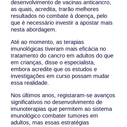
desenvolvimento de vacinas anticancro,
as quais, acredita, trarão melhores
resultados no combate à doença, pelo
que é necessário investir a apostar mais
nesta abordagem.
Até ao momento, as terapias
imunológicas tiveram mais eficácia no
tratamento do cancro em adultos do que
em crianças, disse o especialista,
embora acredite que os estudos e
investigações em curso possam mudar
essa realidade.
Nos últimos anos, registaram-se avanços
significativos no desenvolvimento de
imunoterapias que permitem ao sistema
imunológico combater tumores em
adultos, mas essas estratégias