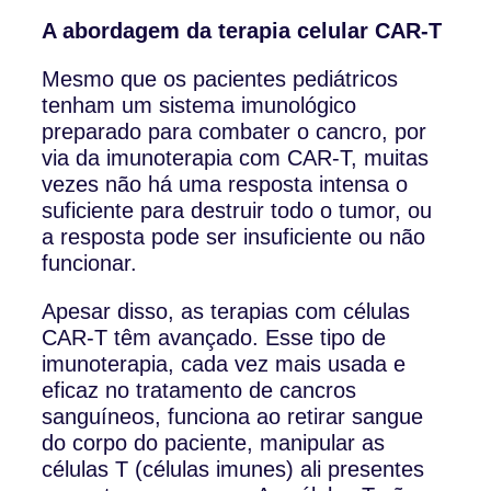
A abordagem da terapia celular CAR-T
Mesmo que os pacientes pediátricos
tenham um sistema imunológico
preparado para combater o cancro, por
via da imunoterapia com CAR-T, muitas
vezes não há uma resposta intensa o
suficiente para destruir todo o tumor, ou
a resposta pode ser insuficiente ou não
funcionar.
Apesar disso, as terapias com células
CAR-T têm avançado. Esse tipo de
imunoterapia, cada vez mais usada e
eficaz no tratamento de cancros
sanguíneos, funciona ao retirar sangue
do corpo do paciente, manipular as
células T (células imunes) ali presentes