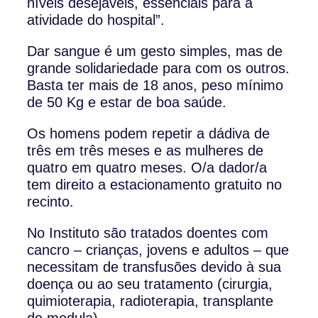
níveis desejáveis, essenciais para a
atividade do hospital”.
Dar sangue é um gesto simples, mas de
grande solidariedade para com os outros.
Basta ter mais de 18 anos, peso mínimo
de 50 Kg e estar de boa saúde.
Os homens podem repetir a dádiva de
três em três meses e as mulheres de
quatro em quatro meses. O/a dador/a
tem direito a estacionamento gratuito no
recinto.
No Instituto são tratados doentes com
cancro – crianças, jovens e adultos – que
necessitam de transfusões devido à sua
doença ou ao seu tratamento (cirurgia,
quimioterapia, radioterapia, transplante
de medula).