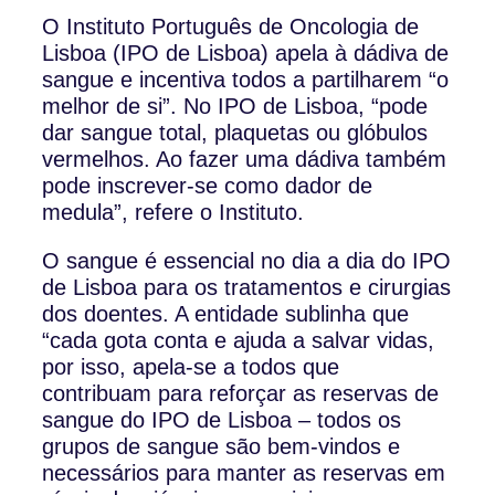
O Instituto Português de Oncologia de
Lisboa (IPO de Lisboa) apela à dádiva de
sangue e incentiva todos a partilharem “o
melhor de si”. No IPO de Lisboa, “pode
dar sangue total, plaquetas ou glóbulos
vermelhos. Ao fazer uma dádiva também
pode inscrever-se como dador de
medula”, refere o Instituto.
O sangue é essencial no dia a dia do IPO
de Lisboa para os tratamentos e cirurgias
dos doentes. A entidade sublinha que
“cada gota conta e ajuda a salvar vidas,
por isso, apela-se a todos que
contribuam para reforçar as reservas de
sangue do IPO de Lisboa – todos os
grupos de sangue são bem-vindos e
necessários para manter as reservas em