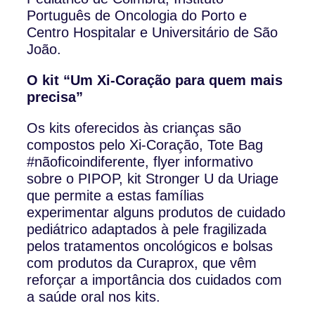
Português de Oncologia do Porto e
Centro Hospitalar e Universitário de São
João.
O kit “Um Xi-Coração para quem mais
precisa”
Os kits oferecidos às crianças são
compostos pelo Xi-Coração, Tote Bag
#nãoficoindiferente, flyer informativo
sobre o PIPOP, kit Stronger U da Uriage
que permite a estas famílias
experimentar alguns produtos de cuidado
pediátrico adaptados à pele fragilizada
pelos tratamentos oncológicos e bolsas
com produtos da Curaprox, que vêm
reforçar a importância dos cuidados com
a saúde oral nos kits.