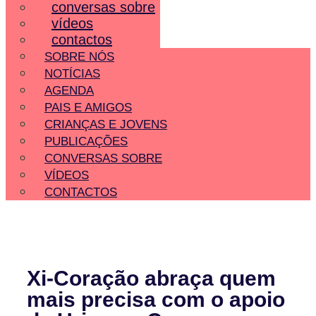
conversas sobre
vídeos
contactos
SOBRE NÓS
NOTÍCIAS
AGENDA
PAIS E AMIGOS
CRIANÇAS E JOVENS
PUBLICAÇÕES
CONVERSAS SOBRE
VÍDEOS
CONTACTOS
Xi-Coração abraça quem
mais precisa com o apoio