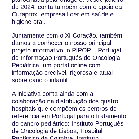
de 2024, conta também com o apoio da
Curaprox, empresa líder em saúde e
higiene oral.
Juntamente com o Xi-Coração, também
damos a conhecer o nosso principal
projeto informativo, o PIPOP – Portugal
de Informação Português de Oncologia
Pediátrica, um portal online com
informação credível, rigorosa e atual
sobre cancro infantil.
A iniciativa conta ainda com a
colaboração na distribuição dos quatro
hospitais que compõem os centros de
referência em Portugal para o tratamento
do cancro pediátrico: Instituto Português
de Oncologia de Lisboa, Hospital
Pediátrico de Coimbra, Instituto