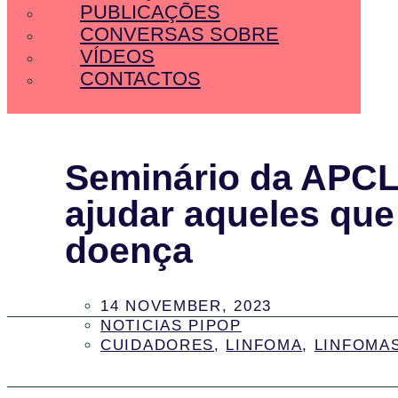
PUBLICAÇÕES
CONVERSAS SOBRE
VÍDEOS
CONTACTOS
Seminário da APCL
ajudar aqueles que
doença
14 NOVEMBER, 2023
NOTICIAS PIPOP
CUIDADORES
,
LINFOMA
,
LINFOMA