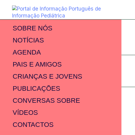
SOBRE NÓS
NOTÍCIAS
AGENDA
PAIS E AMIGOS
CRIANÇAS E JOVENS
PUBLICAÇÕES
CONVERSAS SOBRE
VÍDEOS
CONTACTOS