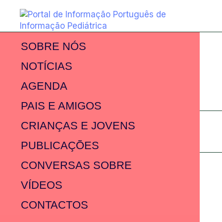
SOBRE NÓS
NOTÍCIAS
AGENDA
PAIS E AMIGOS
CRIANÇAS E JOVENS
PUBLICAÇÕES
CONVERSAS SOBRE
VÍDEOS
CONTACTOS