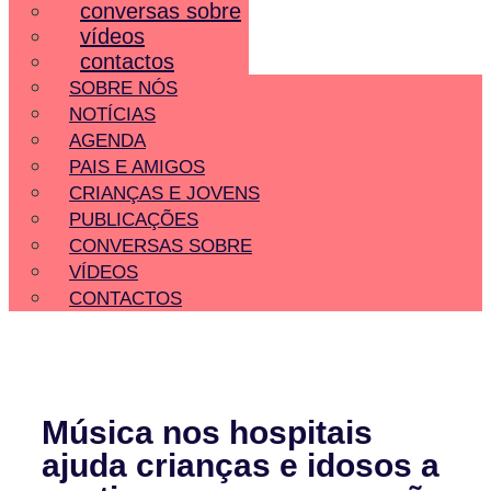
conversas sobre
vídeos
contactos
SOBRE NÓS
NOTÍCIAS
AGENDA
PAIS E AMIGOS
CRIANÇAS E JOVENS
PUBLICAÇÕES
CONVERSAS SOBRE
VÍDEOS
CONTACTOS
Música nos hospitais
ajuda crianças e idosos a