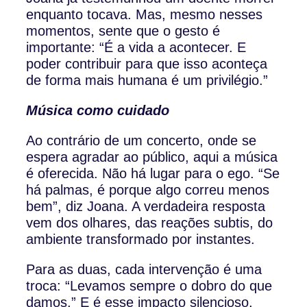
enquanto tocava. Mas, mesmo nesses
momentos, sente que o gesto é
importante: “É a vida a acontecer. E
poder contribuir para que isso aconteça
de forma mais humana é um privilégio.”
Música como cuidado
Ao contrário de um concerto, onde se
espera agradar ao público, aqui a música
é oferecida. Não há lugar para o ego. “Se
há palmas, é porque algo correu menos
bem”, diz Joana. A verdadeira resposta
vem dos olhares, das reações subtis, do
ambiente transformado por instantes.
Para as duas, cada intervenção é uma
troca: “Levamos sempre o dobro do que
damos.” E é esse impacto silencioso,