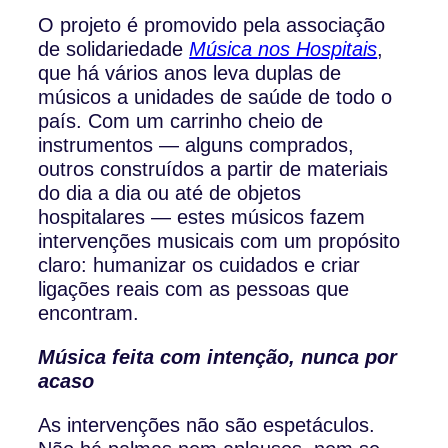
O projeto é promovido pela associação
de solidariedade
Música nos Hospitais
,
que há vários anos leva duplas de
músicos a unidades de saúde de todo o
país. Com um carrinho cheio de
instrumentos — alguns comprados,
outros construídos a partir de materiais
do dia a dia ou até de objetos
hospitalares — estes músicos fazem
intervenções musicais com um propósito
claro: humanizar os cuidados e criar
ligações reais com as pessoas que
encontram.
Música feita com intenção, nunca por
acaso
As intervenções não são espetáculos.