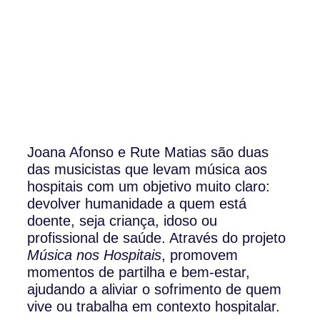
Joana Afonso e Rute Matias são duas
das musicistas que levam música aos
hospitais com um objetivo muito claro:
devolver humanidade a quem está
doente, seja criança, idoso ou
profissional de saúde. Através do projeto
Música nos Hospitais
, promovem
momentos de partilha e bem-estar,
ajudando a aliviar o sofrimento de quem
vive ou trabalha em contexto hospitalar.