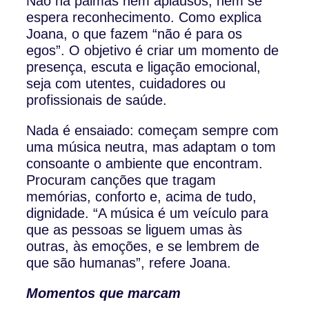
Não há palmas nem aplausos, nem se
espera reconhecimento. Como explica
Joana, o que fazem “não é para os
egos”. O objetivo é criar um momento de
presença, escuta e ligação emocional,
seja com utentes, cuidadores ou
profissionais de saúde.
Nada é ensaiado: começam sempre com
uma música neutra, mas adaptam o tom
consoante o ambiente que encontram.
Procuram canções que tragam
memórias, conforto e, acima de tudo,
dignidade. “A música é um veículo para
que as pessoas se liguem umas às
outras, às emoções, e se lembrem de
que são humanas”, refere Joana.
Momentos que marcam