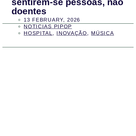
sentirem-se pessoas, não
doentes
13 FEBRUARY, 2026
NOTICIAS PIPOP
HOSPITAL
,
INOVAÇÃO
,
MÚSICA