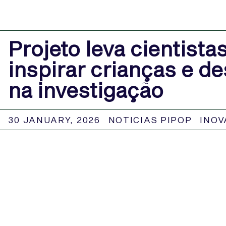
Projeto leva cientista
inspirar crianças e d
na investigação
30 JANUARY, 2026
NOTICIAS PIPOP
INOV