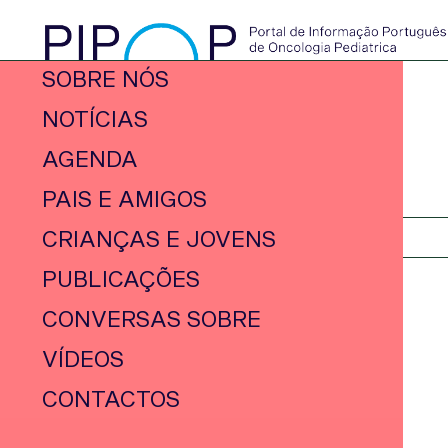
SOBRE NÓS
NOTÍCIAS
AGENDA
PAIS E AMIGOS
CRIANÇAS E JOVENS
PUBLICAÇÕES
CONVERSAS SOBRE
VÍDEOS
CONTACTOS