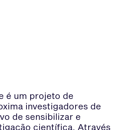
e é um projeto de
roxima investigadores de
vo de sensibilizar e
tigação científica. Através