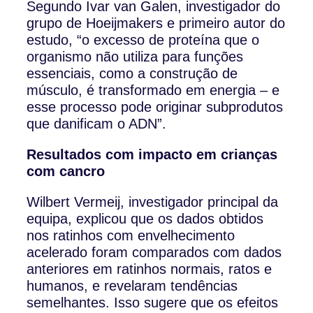
Segundo Ivar van Galen, investigador do
grupo de Hoeijmakers e primeiro autor do
estudo, “o excesso de proteína que o
organismo não utiliza para funções
essenciais, como a construção de
músculo, é transformado em energia – e
esse processo pode originar subprodutos
que danificam o ADN”.
Resultados com impacto em crianças
com cancro
Wilbert Vermeij, investigador principal da
equipa, explicou que os dados obtidos
nos ratinhos com envelhecimento
acelerado foram comparados com dados
anteriores em ratinhos normais, ratos e
humanos, e revelaram tendências
semelhantes. Isso sugere que os efeitos