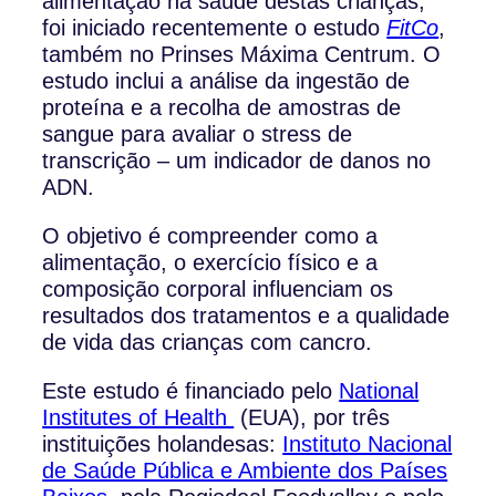
alimentação na saúde destas crianças,
foi iniciado recentemente o estudo
FitCo
,
também no Prinses Máxima Centrum. O
estudo inclui a análise da ingestão de
proteína e a recolha de amostras de
sangue para avaliar o stress de
transcrição – um indicador de danos no
ADN.
O objetivo é compreender como a
alimentação, o exercício físico e a
composição corporal influenciam os
resultados dos tratamentos e a qualidade
de vida das crianças com cancro.
Este estudo é financiado pelo
National
Institutes of Health
(EUA), por três
instituições holandesas:
Instituto Nacional
de Saúde Pública e Ambiente dos Países