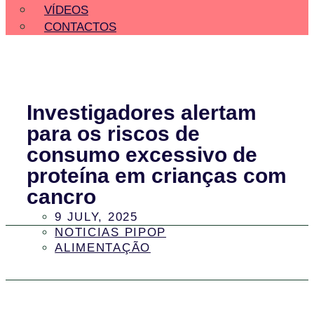
VÍDEOS
CONTACTOS
Investigadores alertam
para os riscos de
consumo excessivo de
proteína em crianças com
cancro
9 JULY, 2025
NOTICIAS PIPOP
ALIMENTAÇÃO