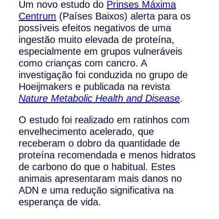
Um novo estudo do
Prinses Máxima
Centrum
(Países Baixos) alerta para os
possíveis efeitos negativos de uma
ingestão muito elevada de proteína,
especialmente em grupos vulneráveis
como crianças com cancro. A
investigação foi conduzida no grupo de
Hoeijmakers e publicada na revista
Nature Metabolic Health and Disease
.
O estudo foi realizado em ratinhos com
envelhecimento acelerado, que
receberam o dobro da quantidade de
proteína recomendada e menos hidratos
de carbono do que o habitual. Estes
animais apresentaram mais danos no
ADN e uma redução significativa na
esperança de vida.