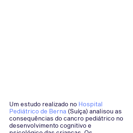
Um estudo realizado no
Hospital
Pediátrico de Berna
(Suíça) analisou as
consequências do cancro pediátrico no
desenvolvimento cognitivo e
psicológico das crianças. Os