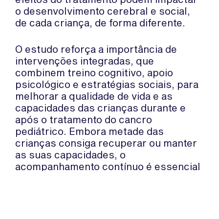
o desenvolvimento cerebral e social,
de cada criança, de forma diferente.
O estudo reforça a importância de
intervenções integradas, que
combinem treino cognitivo, apoio
psicológico e estratégias sociais, para
melhorar a qualidade de vida e as
capacidades das crianças durante e
após o tratamento do cancro
pediátrico. Embora metade das
crianças consiga recuperar ou manter
as suas capacidades, o
acompanhamento contínuo é essencial
para ajudar aquelas que enfrentam
dificuldades.
Fonte:
NATURE