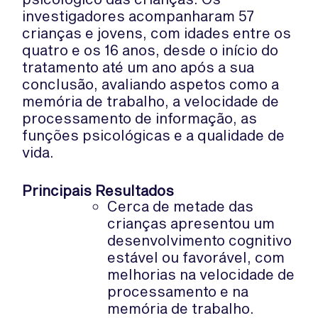
investigadores acompanharam 57
crianças e jovens, com idades entre os
quatro e os 16 anos, desde o início do
tratamento até um ano após a sua
conclusão, avaliando aspetos como a
memória de trabalho, a velocidade de
processamento de informação, as
funções psicológicas e a qualidade de
vida.
Principais Resultados
Cerca de metade das
crianças apresentou um
desenvolvimento cognitivo
estável ou favorável, com
melhorias na velocidade de
processamento e na
memória de trabalho.