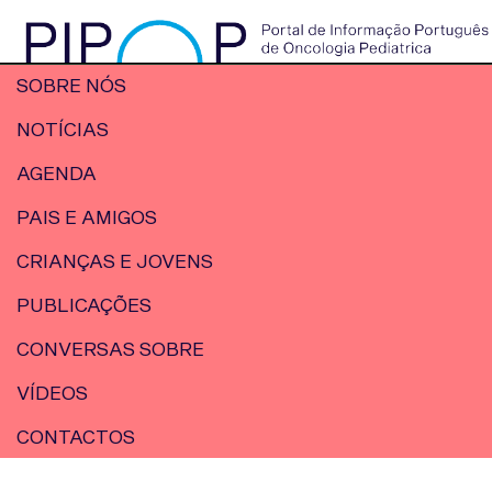
SOBRE NÓS
NOTÍCIAS
AGENDA
PAIS E AMIGOS
CRIANÇAS E JOVENS
PUBLICAÇÕES
CONVERSAS SOBRE
VÍDEOS
CONTACTOS