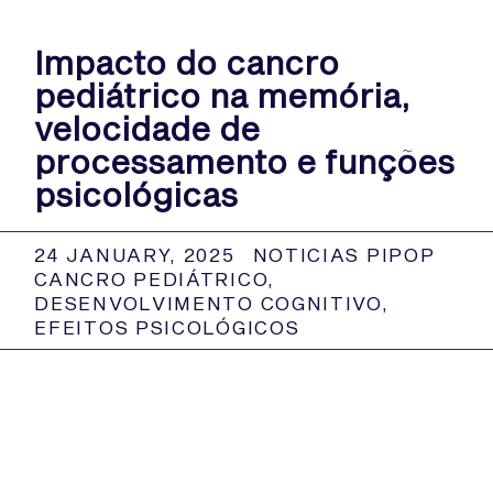
Impacto do cancro
pediátrico na memória,
velocidade de
processamento e funções
psicológicas
24 JANUARY, 2025
NOTICIAS PIPOP
CANCRO PEDIÁTRICO
,
DESENVOLVIMENTO COGNITIVO
,
EFEITOS PSICOLÓGICOS