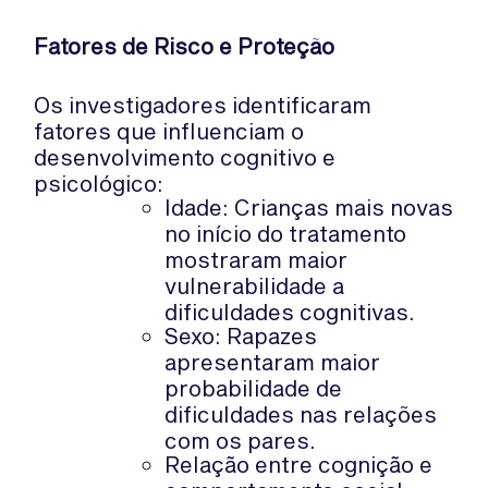
Fatores de Risco e Proteção
Os investigadores identificaram
fatores que influenciam o
desenvolvimento cognitivo e
psicológico:
Idade: Crianças mais novas
no início do tratamento
mostraram maior
vulnerabilidade a
dificuldades cognitivas.
Sexo: Rapazes
apresentaram maior
probabilidade de
dificuldades nas relações
com os pares.
Relação entre cognição e