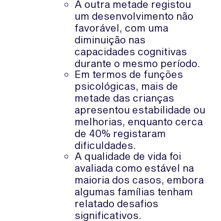
A outra metade registou
um desenvolvimento não
favorável, com uma
diminuição nas
capacidades cognitivas
durante o mesmo período.
Em termos de funções
psicológicas, mais de
metade das crianças
apresentou estabilidade ou
melhorias, enquanto cerca
de 40% registaram
dificuldades.
A qualidade de vida foi
avaliada como estável na
maioria dos casos, embora
algumas famílias tenham
relatado desafios
significativos.