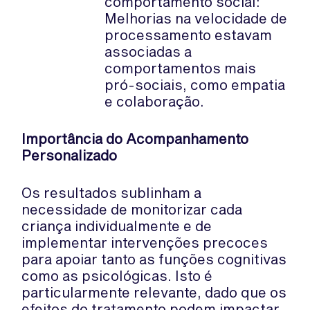
comportamento social:
Melhorias na velocidade de
processamento estavam
associadas a
comportamentos mais
pró-sociais, como empatia
e colaboração.
Importância do Acompanhamento
Personalizado
Os resultados sublinham a
necessidade de monitorizar cada
criança individualmente e de
implementar intervenções precoces
para apoiar tanto as funções cognitivas
como as psicológicas. Isto é
particularmente relevante, dado que os
efeitos do tratamento podem impactar