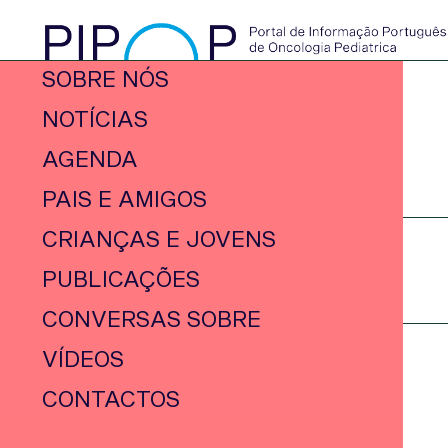
SOBRE NÓS
NOTÍCIAS
AGENDA
PAIS E AMIGOS
CRIANÇAS E JOVENS
PUBLICAÇÕES
CONVERSAS SOBRE
VÍDEOS
CONTACTOS