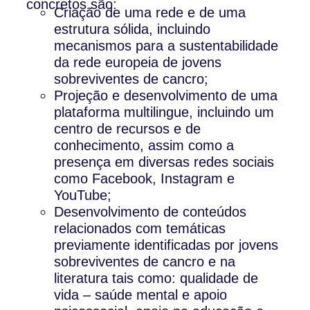
concretos são:
Criação de uma rede e de uma
estrutura sólida, incluindo
mecanismos para a sustentabilidade
da rede europeia de jovens
sobreviventes de cancro;
Projeção e desenvolvimento de uma
plataforma multilingue, incluindo um
centro de recursos e de
conhecimento, assim como a
presença em diversas redes sociais
como Facebook, Instagram e
YouTube;
Desenvolvimento de conteúdos
relacionados com temáticas
previamente identificadas por jovens
sobreviventes de cancro e na
literatura tais como: qualidade de
vida – saúde mental e apoio