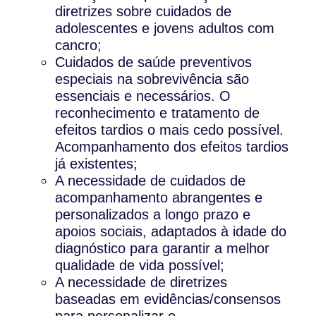
diretrizes sobre cuidados de
adolescentes e jovens adultos com
cancro;
Cuidados de saúde preventivos
especiais na sobrevivência são
essenciais e necessários. O
reconhecimento e tratamento de
efeitos tardios o mais cedo possível.
Acompanhamento dos efeitos tardios
já existentes;
A necessidade de cuidados de
acompanhamento abrangentes e
personalizados a longo prazo e
apoios sociais, adaptados à idade do
diagnóstico para garantir a melhor
qualidade de vida possível;
A necessidade de diretrizes
baseadas em evidências/consensos
para personalizar o