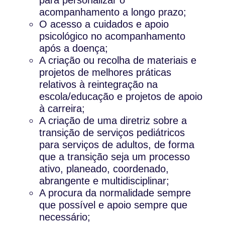
acompanhamento a longo prazo;
O acesso a cuidados e apoio
psicológico no acompanhamento
após a doença;
A criação ou recolha de materiais e
projetos de melhores práticas
relativos à reintegração na
escola/educação e projetos de apoio
à carreira;
A criação de uma diretriz sobre a
transição de serviços pediátricos
para serviços de adultos, de forma
que a transição seja um processo
ativo, planeado, coordenado,
abrangente e multidisciplinar;
A procura da normalidade sempre
que possível e apoio sempre que
necessário;