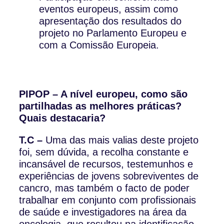
eventos europeus, assim como
apresentação dos resultados do
projeto no Parlamento Europeu e
com a Comissão Europeia.
PIPOP – A nível europeu, como são
partilhadas as melhores práticas?
Quais destacaria?
T.C –
Uma das mais valias deste projeto
foi, sem dúvida, a recolha constante e
incansável de recursos, testemunhos e
experiências de jovens sobreviventes de
cancro, mas também o facto de poder
trabalhar em conjunto com profissionais
de saúde e investigadores na área da
oncologia, que resultou na identificação