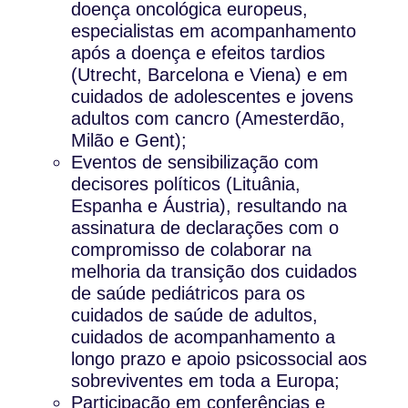
doença oncológica europeus,
especialistas em acompanhamento
após a doença e efeitos tardios
(Utrecht, Barcelona e Viena) e em
cuidados de adolescentes e jovens
adultos com cancro (Amesterdão,
Milão e Gent);
Eventos de sensibilização com
decisores políticos (Lituânia,
Espanha e Áustria), resultando na
assinatura de declarações com o
compromisso de colaborar na
melhoria da transição dos cuidados
de saúde pediátricos para os
cuidados de saúde de adultos,
cuidados de acompanhamento a
longo prazo e apoio psicossocial aos
sobreviventes em toda a Europa;
Participação em conferências e