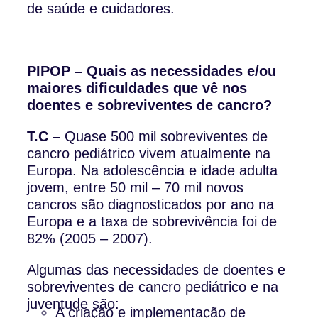
de saúde e cuidadores.
PIPOP – Quais as necessidades e/ou
maiores dificuldades que vê nos
doentes e sobreviventes de cancro?
T.C –
Quase 500 mil sobreviventes de
cancro pediátrico vivem atualmente na
Europa. Na adolescência e idade adulta
jovem, entre 50 mil – 70 mil novos
cancros são diagnosticados por ano na
Europa e a taxa de sobrevivência foi de
82% (2005 – 2007).
Algumas das necessidades de doentes e
sobreviventes de cancro pediátrico e na
juventude são:
A criação e implementação de