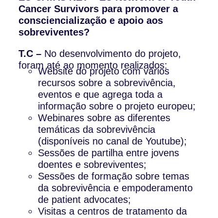
Cancer Survivors para promover a
consciencialização e apoio aos
sobreviventes?
T.C –
No desenvolvimento do projeto,
foram até ao momento realizados:
Website do projeto com vários
recursos sobre a sobrevivência,
eventos e que agrega toda a
informação sobre o projeto europeu;
Webinares sobre as diferentes
temáticas da sobrevivência
(disponíveis no canal de Youtube);
Sessões de partilha entre jovens
doentes e sobreviventes;
Sessões de formação sobre temas
da sobrevivência e empoderamento
de patient advocates;
Visitas a centros de tratamento da