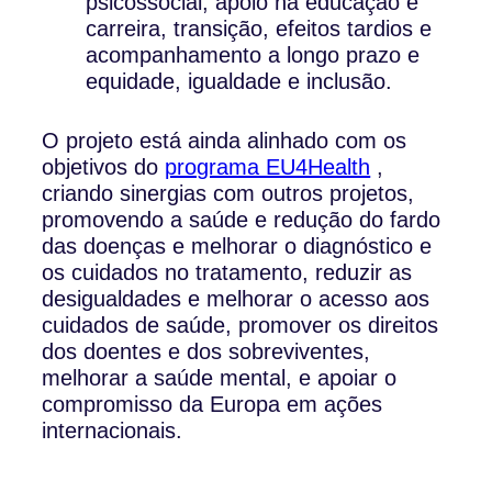
psicossocial, apoio na educação e
carreira, transição, efeitos tardios e
acompanhamento a longo prazo e
equidade, igualdade e inclusão.
O projeto está ainda alinhado com os
objetivos do
programa EU4Health
,
criando sinergias com outros projetos,
promovendo a saúde e redução do fardo
das doenças e melhorar o diagnóstico e
os cuidados no tratamento, reduzir as
desigualdades e melhorar o acesso aos
cuidados de saúde, promover os direitos
dos doentes e dos sobreviventes,
melhorar a saúde mental, e apoiar o
compromisso da Europa em ações
internacionais.