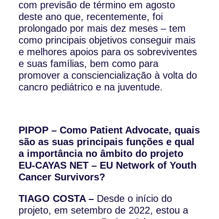
com previsão de término em agosto
deste ano que, recentemente, foi
prolongado por mais dez meses – tem
como principais objetivos conseguir mais
e melhores apoios para os sobreviventes
e suas famílias, bem como para
promover a consciencialização à volta do
cancro pediátrico e na juventude.
PIPOP – Como Patient Advocate, quais
são as suas principais funções e qual
a importância no âmbito do projeto
EU-CAYAS NET – EU Network of Youth
Cancer Survivors?
TIAGO COSTA –
Desde o início do
projeto, em setembro de 2022, estou a