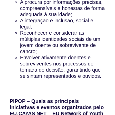
A procura por informações precisas,
compreensíveis e honestas de forma
adequada à sua idade;
A integração e inclusão, social e
legal;
Reconhecer e considerar as
múltiplas identidades sociais de um
jovem doente ou sobrevivente de
cancro;
Envolver ativamente doentes e
sobreviventes nos processos de
tomada de decisão, garantindo que
se sintam representados e ouvidos.
PIPOP – Quais as principais
iniciativas e eventos organizados pelo
EU-CAYAS NET – EU Network of Youth