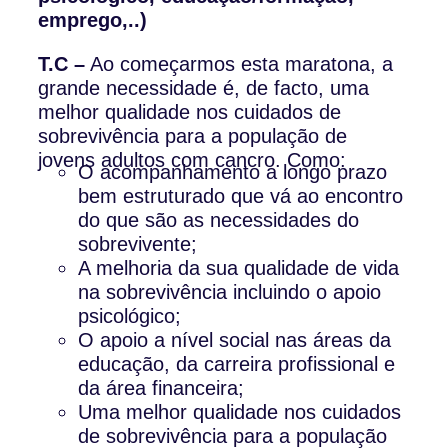
emprego,..)
T.C –
Ao começarmos esta maratona, a
grande necessidade é, de facto, uma
melhor qualidade nos cuidados de
sobrevivência para a população de
jovens adultos com cancro. Como:
O acompanhamento a longo prazo
bem estruturado que vá ao encontro
do que são as necessidades do
sobrevivente;
A melhoria da sua qualidade de vida
na sobrevivência incluindo o apoio
psicológico;
O apoio a nível social nas áreas da
educação, da carreira profissional e
da área financeira;
Uma melhor qualidade nos cuidados
de sobrevivência para a população