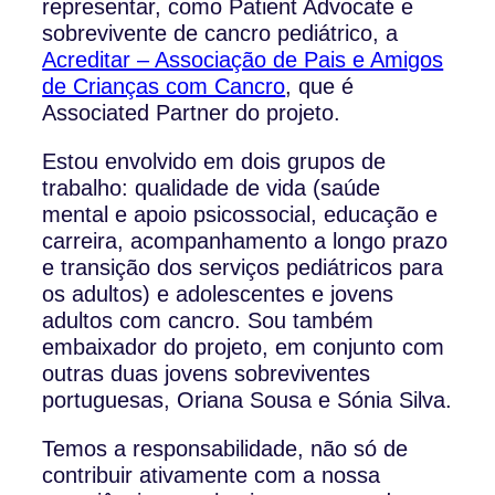
representar, como Patient Advocate e
sobrevivente de cancro pediátrico, a
Acreditar – Associação de Pais e Amigos
de Crianças com Cancro
, que é
Associated Partner do projeto.
Estou envolvido em dois grupos de
trabalho: qualidade de vida (saúde
mental e apoio psicossocial, educação e
carreira, acompanhamento a longo prazo
e transição dos serviços pediátricos para
os adultos) e adolescentes e jovens
adultos com cancro. Sou também
embaixador do projeto, em conjunto com
outras duas jovens sobreviventes
portuguesas, Oriana Sousa e Sónia Silva.
Temos a responsabilidade, não só de
contribuir ativamente com a nossa