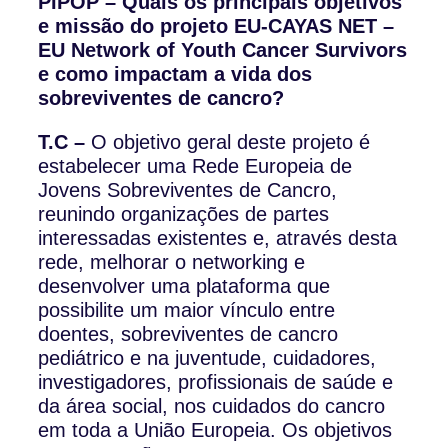
PIPOP – Quais os principais objetivos
e missão do projeto EU-CAYAS NET –
EU Network of Youth Cancer Survivors
e como impactam a vida dos
sobreviventes de cancro?
T.C –
O objetivo geral deste projeto é
estabelecer uma Rede Europeia de
Jovens Sobreviventes de Cancro,
reunindo organizações de partes
interessadas existentes e, através desta
rede, melhorar o networking e
desenvolver uma plataforma que
possibilite um maior vínculo entre
doentes, sobreviventes de cancro
pediátrico e na juventude, cuidadores,
investigadores, profissionais de saúde e
da área social, nos cuidados do cancro
em toda a União Europeia. Os objetivos