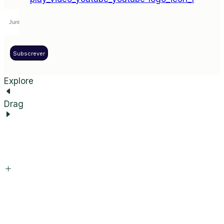
Subscrever
Explore
Drag