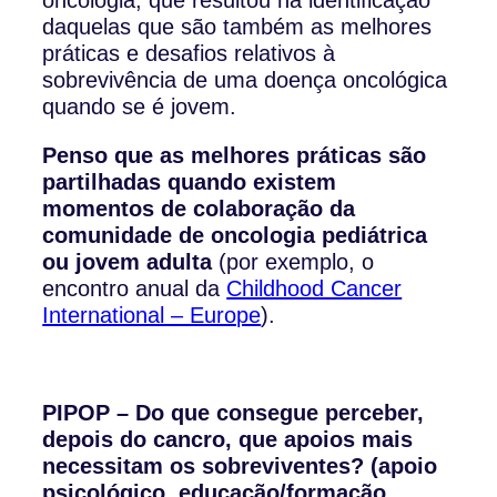
daquelas que são também as melhores
práticas e desafios relativos à
sobrevivência de uma doença oncológica
quando se é jovem.
Penso que as melhores práticas são
partilhadas quando existem
momentos de colaboração da
comunidade de oncologia pediátrica
ou jovem adulta
(por exemplo, o
encontro anual da
Childhood Cancer
International – Europe
).
PIPOP – Do que consegue perceber,
depois do cancro, que apoios mais
necessitam os sobreviventes? (apoio
psicológico, educação/formação,