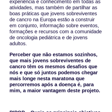
experiência e conhecimento em todas as
atividades, mas também de partilhar as
boas práticas que jovens sobreviventes
de cancro na Europa estão a construir
em conjunto, informação sobre eventos,
formações e recursos com a comunidade
de oncologia pediátrica e de jovens
adultos.
Perceber que não estamos sozinhos,
que mais jovens sobreviventes de
cancro têm os mesmos desafios que
nós e que só juntos podemos chegar
mais longe nesta maratona que
percorremos após a doença é, para
mim, a maior vantagem deste projeto.