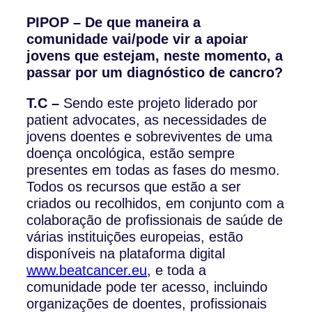
PIPOP – De que maneira a
comunidade vai/pode vir a apoiar
jovens que estejam, neste momento, a
passar por um diagnóstico de cancro?
T.C –
Sendo este projeto liderado por
patient advocates, as necessidades de
jovens doentes e sobreviventes de uma
doença oncológica, estão sempre
presentes em todas as fases do mesmo.
Todos os recursos que estão a ser
criados ou recolhidos, em conjunto com a
colaboração de profissionais de saúde de
várias instituições europeias, estão
disponíveis na plataforma digital
www.beatcancer.eu
, e toda a
comunidade pode ter acesso, incluindo
organizações de doentes, profissionais