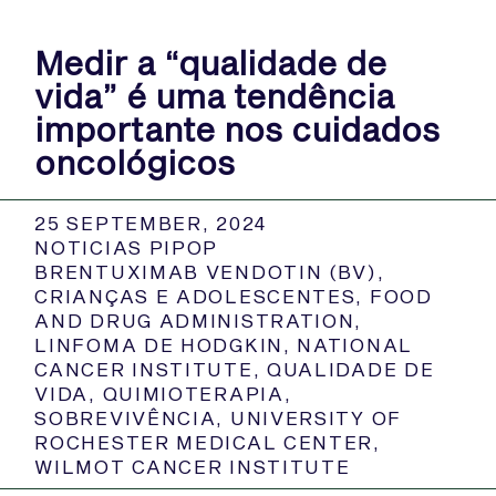
Medir a “qualidade de
vida” é uma tendência
importante nos cuidados
oncológicos
25 SEPTEMBER, 2024
NOTICIAS PIPOP
BRENTUXIMAB VENDOTIN (BV)
,
CRIANÇAS E ADOLESCENTES
,
FOOD
AND DRUG ADMINISTRATION
,
LINFOMA DE HODGKIN
,
NATIONAL
CANCER INSTITUTE
,
QUALIDADE DE
VIDA
,
QUIMIOTERAPIA
,
SOBREVIVÊNCIA
,
UNIVERSITY OF
ROCHESTER MEDICAL CENTER
,
WILMOT CANCER INSTITUTE