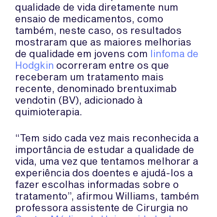
qualidade de vida diretamente num
ensaio de medicamentos, como
também, neste caso, os resultados
mostraram que as maiores melhorias
de qualidade em jovens com
linfoma de
Hodgkin
ocorreram entre os que
receberam um tratamento mais
recente, denominado brentuximab
vendotin (BV), adicionado à
quimioterapia.
“Tem sido cada vez mais reconhecida a
importância de estudar a qualidade de
vida, uma vez que tentamos melhorar a
experiência dos doentes e ajudá-los a
fazer escolhas informadas sobre o
tratamento”, afirmou Williams, também
professora assistente de Cirurgia no