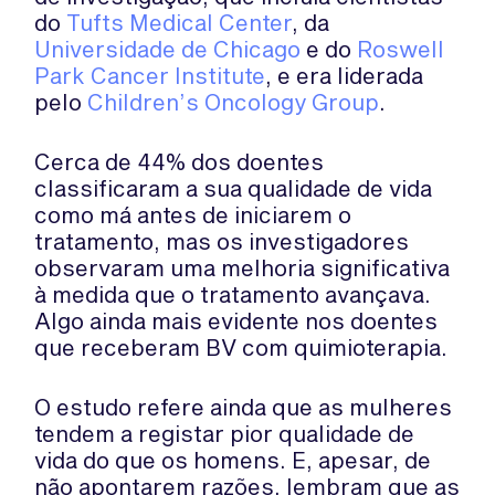
do
Tufts Medical Center
, da
Universidade de Chicago
e do
Roswell
Park Cancer Institute
, e era liderada
pelo
Children’s Oncology Group
.
Cerca de 44% dos doentes
classificaram a sua qualidade de vida
como má antes de iniciarem o
tratamento, mas os investigadores
observaram uma melhoria significativa
à medida que o tratamento avançava.
Algo ainda mais evidente nos doentes
que receberam BV com quimioterapia.
O estudo refere ainda que as mulheres
tendem a registar pior qualidade de
vida do que os homens. E, apesar, de
não apontarem razões, lembram que as