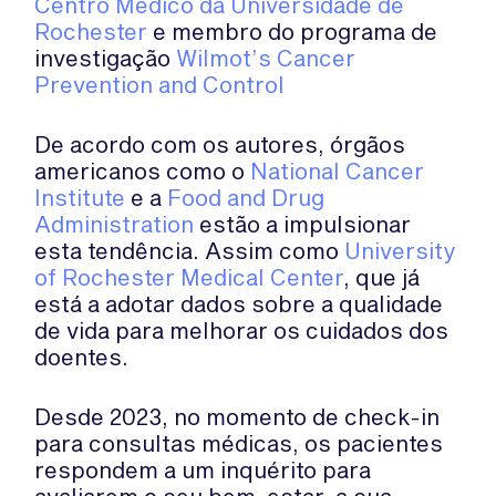
Centro Médico da Universidade de
Rochester
e membro do programa de
investigação
Wilmot’s Cancer
Prevention and Control
De acordo com os autores, órgãos
americanos como o
National Cancer
Institute
e a
Food and Drug
Administration
estão a impulsionar
esta tendência. Assim como
University
of Rochester Medical Center
, que já
está a adotar dados sobre a qualidade
de vida para melhorar os cuidados dos
doentes.
Desde 2023, no momento de check-in
para consultas médicas, os pacientes
respondem a um inquérito para