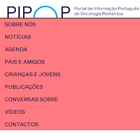
SOBRE NÓS
NOTÍCIAS
AGENDA
PAIS E AMIGOS
CRIANÇAS E JOVENS
PUBLICAÇÕES
CONVERSAS SOBRE
VÍDEOS
CONTACTOS