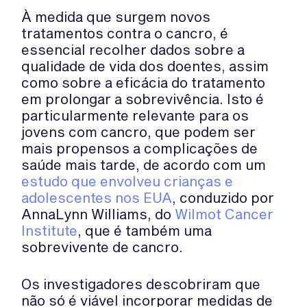
À medida que surgem novos
tratamentos contra o cancro, é
essencial recolher dados sobre a
qualidade de vida dos doentes, assim
como sobre a eficácia do tratamento
em prolongar a sobrevivência. Isto é
particularmente relevante para os
jovens com cancro, que podem ser
mais propensos a complicações de
saúde mais tarde, de acordo com um
estudo que envolveu crianças e
adolescentes nos EUA
, conduzido por
AnnaLynn Williams, do
Wilmot Cancer
Institute
, que é também uma
sobrevivente de cancro.
Os investigadores descobriram que
não só é viável incorporar medidas de