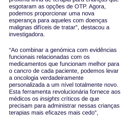
esgotaram as opções de OTP. Agora,
podemos proporcionar uma nova
esperança para aqueles com doenças
malignas difíceis de tratar”, destacou a
investigadora.
“Ao combinar a genómica com evidências
funcionais relacionadas com os
medicamentos que funcionam melhor para
o cancro de cada paciente, podemos levar
a oncologia verdadeiramente
personalizada a um nível totalmente novo.
Esta ferramenta revolucionária fornece aos
médicos os
insights
críticos de que
precisam para administrar nessas crianças
terapias mais eficazes mais cedo”,
acrescentou Noah E. Berlow, outro
investigador.