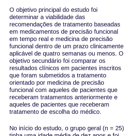
O objetivo principal do estudo foi
determinar a viabilidade das
recomendações de tratamento baseadas
em medicamentos de precisão funcional
em tempo real e medicina de precisão
funcional dentro de um prazo clinicamente
aplicável de quatro semanas ou menos. O
objetivo secundário foi comparar os
resultados clínicos em pacientes inscritos
que foram submetidos a tratamento
orientado por medicina de precisão
funcional com aqueles de pacientes que
receberam tratamentos anteriormente e
aqueles de pacientes que receberam
tratamento de escolha do médico.
No início do estudo, o grupo geral (n = 25)
tinha uma idade média de dez anos e foi