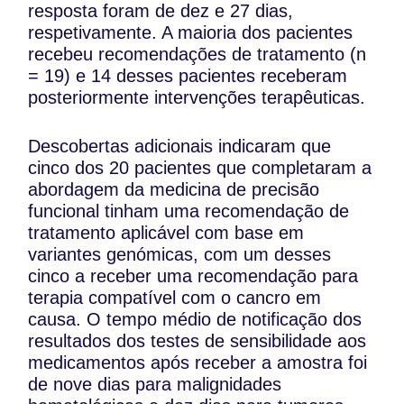
resposta foram de dez e 27 dias,
respetivamente. A maioria dos pacientes
recebeu recomendações de tratamento (n
= 19) e 14 desses pacientes receberam
posteriormente intervenções terapêuticas.
Descobertas adicionais indicaram que
cinco dos 20 pacientes que completaram a
abordagem da medicina de precisão
funcional tinham uma recomendação de
tratamento aplicável com base em
variantes genómicas, com um desses
cinco a receber uma recomendação para
terapia compatível com o cancro em
causa. O tempo médio de notificação dos
resultados dos testes de sensibilidade aos
medicamentos após receber a amostra foi
de nove dias para malignidades