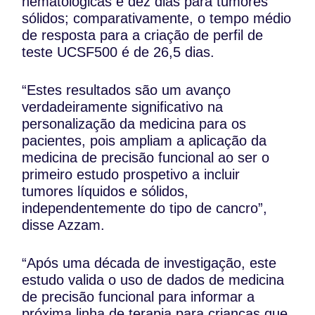
hematológicas e dez dias para tumores
sólidos; comparativamente, o tempo médio
de resposta para a criação de perfil de
teste UCSF500 é de 26,5 dias.
“Estes resultados são um avanço
verdadeiramente significativo na
personalização da medicina para os
pacientes, pois ampliam a aplicação da
medicina de precisão funcional ao ser o
primeiro estudo prospetivo a incluir
tumores líquidos e sólidos,
independentemente do tipo de cancro”,
disse Azzam.
“Após uma década de investigação, este
estudo valida o uso de dados de medicina
de precisão funcional para informar a
próxima linha de terapia para crianças que