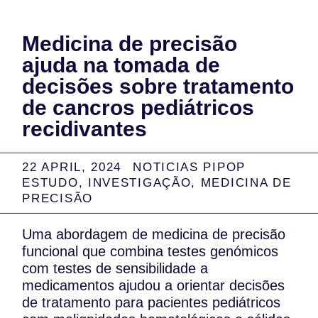
Medicina de precisão
ajuda na tomada de
decisões sobre tratamento
de cancros pediátricos
recidivantes
22 APRIL, 2024
NOTICIAS PIPOP
ESTUDO
,
INVESTIGAÇÃO
,
MEDICINA DE
PRECISÃO
Uma abordagem de medicina de precisão
funcional que combina testes genómicos
com testes de sensibilidade a
medicamentos ajudou a orientar decisões
de tratamento para pacientes pediátricos