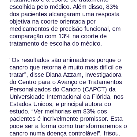
escolhida pelo médico. Além disso, 83%
dos pacientes alcançaram uma resposta
objetiva na coorte orientada por
medicamentos de precisão funcional, em
comparação com 13% na coorte de
tratamento de escolha do médico.
“Os resultados são animadores porque o
cancro que retorna é muito mais difícil de
tratar”, disse Diana Azzam, investigadora
do Centro para o Avanço de Tratamentos
Personalizados do Cancro (CAPCT) da
Universidade Internacional da Flórida, nos
Estados Unidos, e principal autora do
estudo. “Ver melhorias em 83% dos
pacientes é incrivelmente promissor. Esta
pode ser a forma como transformaremos o
cancro numa doença controlável”, frisou.