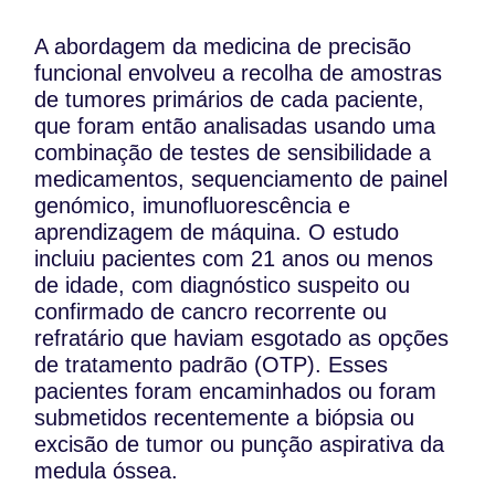
A abordagem da medicina de precisão
funcional envolveu a recolha de amostras
de tumores primários de cada paciente,
que foram então analisadas usando uma
combinação de testes de sensibilidade a
medicamentos, sequenciamento de painel
genómico, imunofluorescência e
aprendizagem de máquina. O estudo
incluiu pacientes com 21 anos ou menos
de idade, com diagnóstico suspeito ou
confirmado de cancro recorrente ou
refratário que haviam esgotado as opções
de tratamento padrão (OTP). Esses
pacientes foram encaminhados ou foram
submetidos recentemente a biópsia ou
excisão de tumor ou punção aspirativa da
medula óssea.