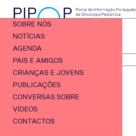
SOBRE NÓS
NOTÍCIAS
AGENDA
PAIS E AMIGOS
CRIANÇAS E JOVENS
PUBLICAÇÕES
CONVERSAS SOBRE
VÍDEOS
CONTACTOS