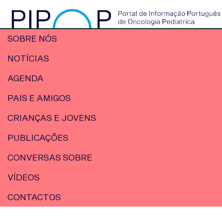
SOBRE NÓS
NOTÍCIAS
AGENDA
PAIS E AMIGOS
CRIANÇAS E JOVENS
PUBLICAÇÕES
CONVERSAS SOBRE
VÍDEOS
CONTACTOS