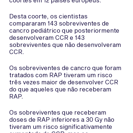
coortes em 12 países europeus.
Desta coorte, os cientistas
compararam 143 sobreviventes de
cancro pediátrico que posteriormente
desenvolveram CCR e 143
sobreviventes que não desenvolveram
CCR.
Os sobreviventes de cancro que foram
tratados com RAP tiveram um risco
três vezes maior de desenvolver CCR
do que aqueles que não receberam
RAP.
Os sobreviventes que receberam
doses de RAP inferiores a 30 Gy não
tiveram um risco significativamente