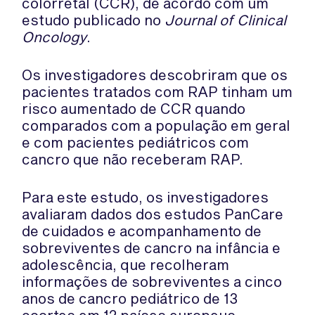
colorretal (CCR), de acordo com um
estudo publicado no
Journal of Clinical
Oncology
.
Os investigadores descobriram que os
pacientes tratados com RAP tinham um
risco aumentado de CCR quando
comparados com a população em geral
e com pacientes pediátricos com
cancro que não receberam RAP.
Para este estudo, os investigadores
avaliaram dados dos estudos PanCare
de cuidados e acompanhamento de
sobreviventes de cancro na infância e
adolescência, que recolheram
informações de sobreviventes a cinco
anos de cancro pediátrico de 13