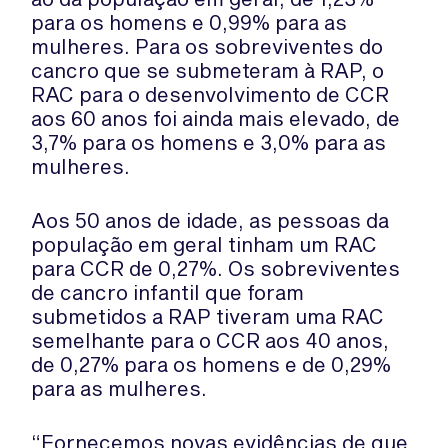
para os homens e 0,99% para as
mulheres. Para os sobreviventes do
cancro que se submeteram à RAP, o
RAC para o desenvolvimento de CCR
aos 60 anos foi ainda mais elevado, de
3,7% para os homens e 3,0% para as
mulheres.
Aos 50 anos de idade, as pessoas da
população em geral tinham um RAC
para CCR de 0,27%. Os sobreviventes
de cancro infantil que foram
submetidos a RAP tiveram uma RAC
semelhante para o CCR aos 40 anos,
de 0,27% para os homens e de 0,29%
para as mulheres.
“Fornecemos novas evidências de que