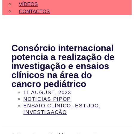
VÍDEOS
CONTACTOS
Consórcio internacional
potencia a realização de
investigação e ensaios
clínicos na área do
cancro pediátrico
11 AUGUST, 2023
NOTICIAS PIPOP
ENSAIO CLÍNICO
,
ESTUDO
,
INVESTIGAÇÃO