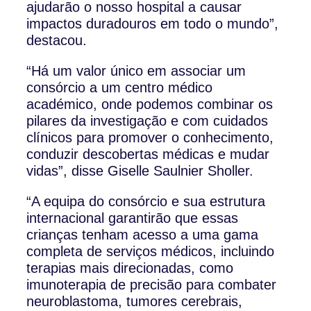
ajudarão o nosso hospital a causar
impactos duradouros em todo o mundo”,
destacou.
“Há um valor único em associar um
consórcio a um centro médico
académico, onde podemos combinar os
pilares da investigação e com cuidados
clínicos para promover o conhecimento,
conduzir descobertas médicas e mudar
vidas”, disse Giselle Saulnier Sholler.
“A equipa do consórcio e sua estrutura
internacional garantirão que essas
crianças tenham acesso a uma gama
completa de serviços médicos, incluindo
terapias mais direcionadas, como
imunoterapia de precisão para combater
neuroblastoma, tumores cerebrais,