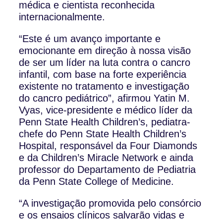
médica e cientista reconhecida
internacionalmente.
“Este é um avanço importante e
emocionante em direção à nossa visão
de ser um líder na luta contra o cancro
infantil, com base na forte experiência
existente no tratamento e investigação
do cancro pediátrico”, afirmou Yatin M.
Vyas, vice-presidente e médico líder da
Penn State Health Children’s, pediatra-
chefe do Penn State Health Children’s
Hospital, responsável da Four Diamonds
e da Children’s Miracle Network e ainda
professor do Departamento de Pediatria
da Penn State College of Medicine.
“A investigação promovida pelo consórcio
e os ensaios clínicos salvarão vidas e