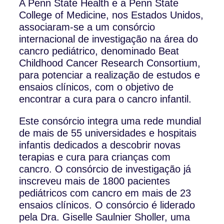
A Penn State Health e a Penn State
College of Medicine, nos Estados Unidos,
associaram-se a um consórcio
internacional de investigação na área do
cancro pediátrico, denominado Beat
Childhood Cancer Research Consortium,
para potenciar a realização de estudos e
ensaios clínicos, com o objetivo de
encontrar a cura para o cancro infantil.
Este consórcio integra uma rede mundial
de mais de 55 universidades e hospitais
infantis dedicados a descobrir novas
terapias e cura para crianças com
cancro. O consórcio de investigação já
inscreveu mais de 1800 pacientes
pediátricos com cancro em mais de 23
ensaios clínicos. O consórcio é liderado
pela Dra. Giselle Saulnier Sholler, uma