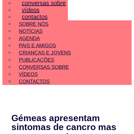
conversas sobre
vídeos
contactos
SOBRE NÓS
NOTÍCIAS
AGENDA
PAIS E AMIGOS
CRIANÇAS E JOVENS
PUBLICAÇÕES
CONVERSAS SOBRE
VÍDEOS
CONTACTOS
Gémeas apresentam
sintomas de cancro mas